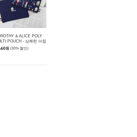
ROTHY & ALICE POLY
LTI POUCH - 상쾌한 아침
460
원
(30% 할인)