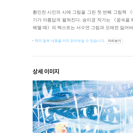
황인찬 시인의 시에 그림을 그린 첫 번째 그림책 
기가 아름답게 펼쳐진다. 송미경 작가는 《꿈속을 
헤맬 때》의 텍스트는 서수연 그림과 오래전 잃어버
책의 일부 내용을 미리 읽어보실 수 있습니다.
미리보기
상세 이미지