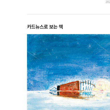
20
카드뉴스로 보는 책