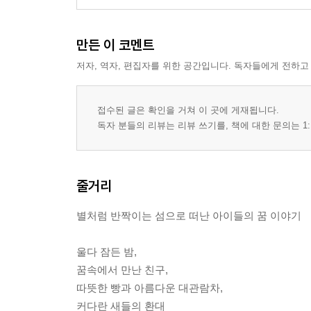
만든 이 코멘트
저자, 역자, 편집자를 위한 공간입니다. 독자들에게 전하고
접수된 글은 확인을 거쳐 이 곳에 게재됩니다.
독자 분들의 리뷰는 리뷰 쓰기를, 책에 대한 문의는 1:
줄거리
별처럼 반짝이는 섬으로 떠난 아이들의 꿈 이야기
울다 잠든 밤,
꿈속에서 만난 친구,
따뜻한 빵과 아름다운 대관람차,
커다란 새들의 환대