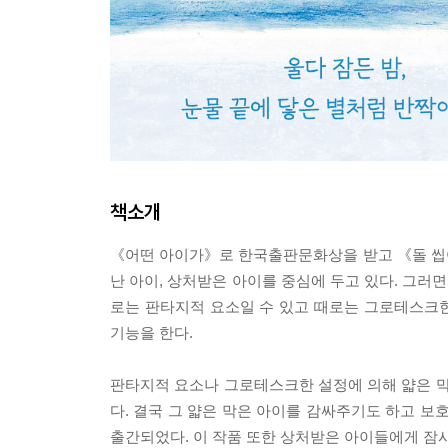
책소개
《어떤 아이가》로 한국출판문화상을 받고 《돌 씹
난 아이, 상처받은 아이를 중심에 두고 있다. 그러
로는 판타지적 요소일 수 있고 때로는 그로테스크한
기능을 한다.
판타지적 요소나 그로테스크한 설정에 의해 얇은 막
다. 결국 그 얇은 막은 아이를 감싸주기도 하고 보
출간되었다. 이 작품 또한 상처받은 아이들에게 잠