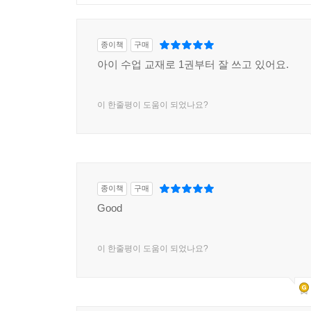
종이책
구매
아이 수업 교재로 1권부터 잘 쓰고 있어요.
이 한줄평이 도움이 되었나요?
종이책
구매
Good
이 한줄평이 도움이 되었나요?