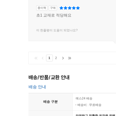
종이책
구매
초1 교재로 적당해요
이 한줄평이 도움이 되었나요?
1
2
배송/반품/교환 안내
배송 안내
예스24 배송
배송 구분
배송비 : 무료배송
안전하고 정확한 포장을 위해 