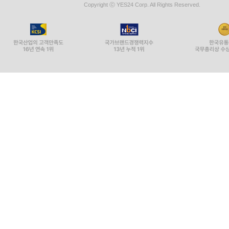
Copyright ⓒ YES24 Corp. All Rights Reserved.