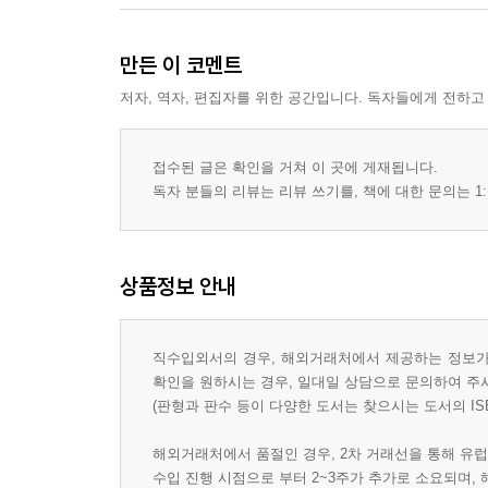
만든 이 코멘트
저자, 역자, 편집자를 위한 공간입니다. 독자들에게 전하고
접수된 글은 확인을 거쳐 이 곳에 게재됩니다.
독자 분들의 리뷰는 리뷰 쓰기를, 책에 대한 문의는 1:
상품정보 안내
직수입외서의 경우, 해외거래처에서 제공하는 정보가 
확인을 원하시는 경우, 일대일 상담으로 문의하여 주
(판형과 판수 등이 다양한 도서는 찾으시는 도서의 IS
해외거래처에서 품절인 경우, 2차 거래선을 통해 유럽
수입 진행 시점으로 부터 2~3주가 추가로 소요되며,