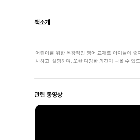
책소개
어린이를 위한 독창적인 영어 교재로 아이들이 좋아
사하고, 설명하며, 또한 다양한 의견이 나올 수 있
관련 동영상