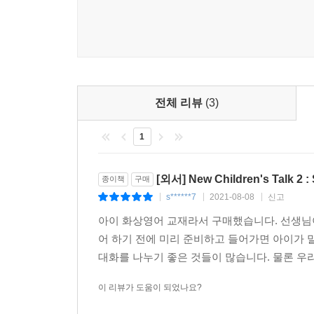
전체 리뷰
(3)
1
[외서] New Children's Talk 2 :
종이책
구매
s******7
2021-08-08
신고
|
|
|
아이 화상영어 교재라서 구매했습니다. 선생님
어 하기 전에 미리 준비하고 들어가면 아이가 말
대화를 나누기 좋은 것들이 많습니다. 물론 우리
이 리뷰가 도움이 되었나요?