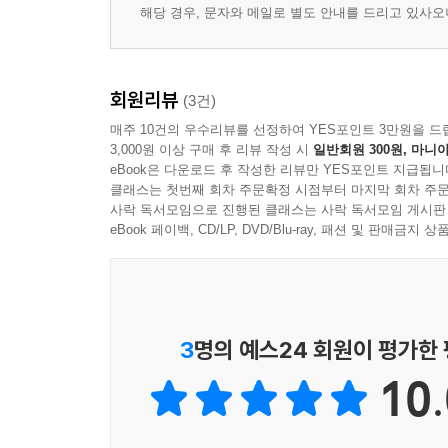
해당 경우, 문자와 메일로 별도 안내를 드리고 있사
회원리뷰
(3건)
매주 10건의 우수리뷰를 선정하여 YES포인트 3만원을 드
3,000원 이상 구매 후 리뷰 작성 시
일반회원 300원, 마니아
eBook은 다운로드 후 작성한 리뷰만 YES포인트 지급됩니
클래스는 첫번째 회차 주문확정 시점부터 마지막 회차 주문
사락 독서모임으로 진행된 클래스는 사락 독서모임 게시판
eBook 페이백, CD/LP, DVD/Blu-ray, 패션 및 판매금
3
명의 예스24 회원이 평가한
10.