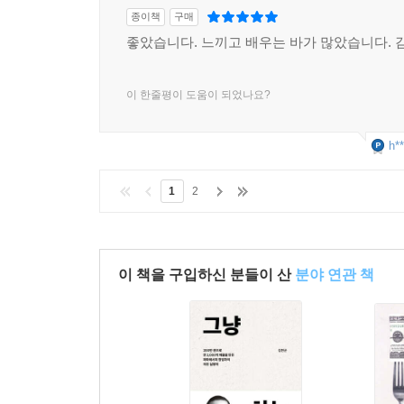
종이책
구매
좋았습니다. 느끼고 배우는 바가 많았습니다. 
이 한줄평이 도움이 되었나요?
h**
1
2
이 책을 구입하신 분들이 산
분야 연관 책