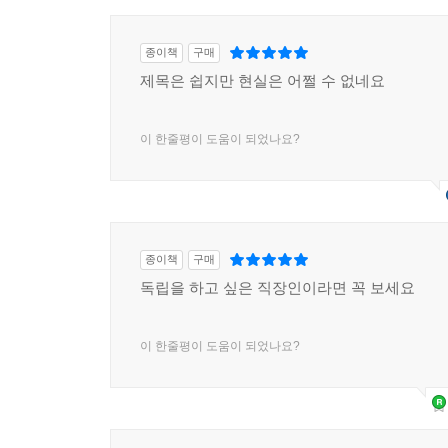
종이책
구매
제목은 쉽지만 현실은 어쩔 수 없네요
이 한줄평이 도움이 되었나요?
종이책
구매
독립을 하고 싶은 직장인이라면 꼭 보세요
이 한줄평이 도움이 되었나요?