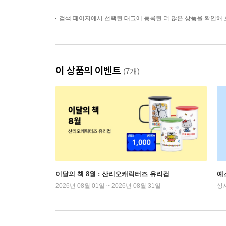
검색 페이지에서 선택된 태그에 등록된 더 많은 상품을 확인해 
이 상품의 이벤트
(7개)
이달의 책 8월 : 산리오캐릭터즈 유리컵
예
2026년 08월 01일 ~ 2026년 08월 31일
상