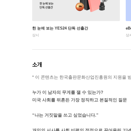
한 눈에 보는 YES24 단독 선출간
e
상시
상
소개
* 이 콘텐츠는 한국출판문화산업진흥원의 지원을 
누가 이 남자의 무게를 잴 수 있는가?
미국 사회를 뒤흔든 가장 정직하고 본질적인 질문
“나는 거짓말을 쓰고 싶었습니다.”
개인의 서사를 사회 비평의 정점으로 끌어올린 기