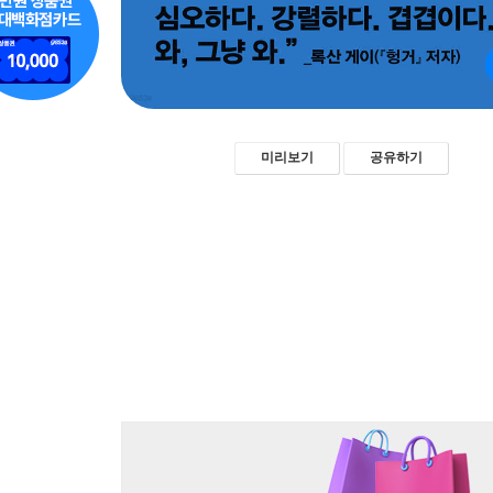
미리보기
공유하기