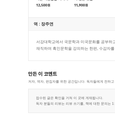
죽이는 방법
12,500
원
11,900
원
역 :
장주연
서강대학교에서 국문학과 미국문화를 공부하고
재직하며 흑인문학을 강의하는 한편, 수감자를 
만든 이 코멘트
저자, 역자, 편집자를 위한 공간입니다. 독자들에게 전하고
접수된 글은 확인을 거쳐 이 곳에 게재됩니다.
독자 분들의 리뷰는 리뷰 쓰기를, 책에 대한 문의는 1: