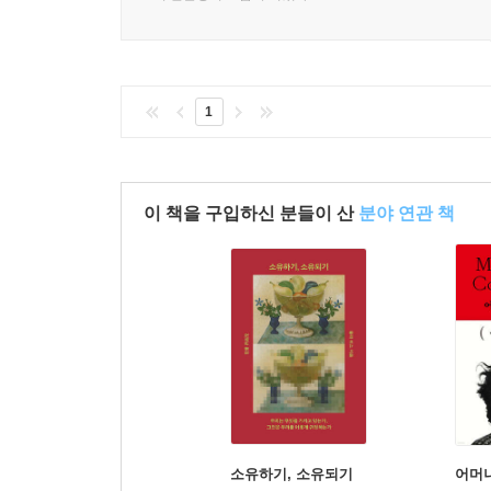
1
이 책을 구입하신 분들이 산
분야 연관 책
소유하기, 소유되기
어머