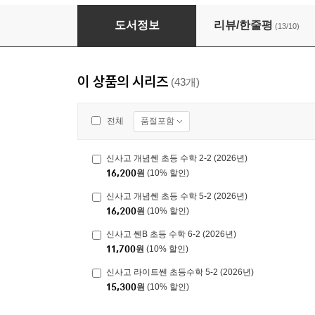
신사고 라이트쎈 초등수학 5-1 (2026년)
도서정보
리뷰/한줄평
(13/10)
이 상품의 시리즈
(43개)
품절포함
전체
신사고 개념쎈 초등 수학 2-2 (2026년)
16,200
원
(10% 할인)
신사고 개념쎈 초등 수학 5-2 (2026년)
16,200
원
(10% 할인)
신사고 쎈B 초등 수학 6-2 (2026년)
11,700
원
(10% 할인)
신사고 라이트쎈 초등수학 5-2 (2026년)
15,300
원
(10% 할인)