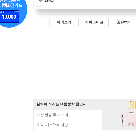
미리보기
사이즈비교
공유하기
실력이 자라는 여름방학 참고서
기간 한정 특가 도서
오직, 예스24에서만