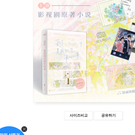
사이즈비교
공유하기