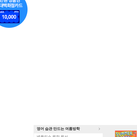
영어 습관 만드는 여름방학
넷플리스 원작 원서