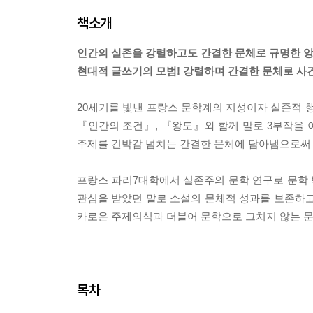
책소개
인간의 실존을 강렬하고도 간결한 문체로 규명한 앙
현대적 글쓰기의 모범! 강렬하며 간결한 문체로 사
20세기를 빛낸 프랑스 문학계의 지성이자 실존적
『인간의 조건』, 『왕도』와 함께 말로 3부작을 
주제를 긴박감 넘치는 간결한 문체에 담아냄으로써 
프랑스 파리7대학에서 실존주의 문학 연구로 문학
관심을 받았던 말로 소설의 문체적 성과를 보존하고
카로운 주제의식과 더불어 문학으로 그치지 않는 문
목차