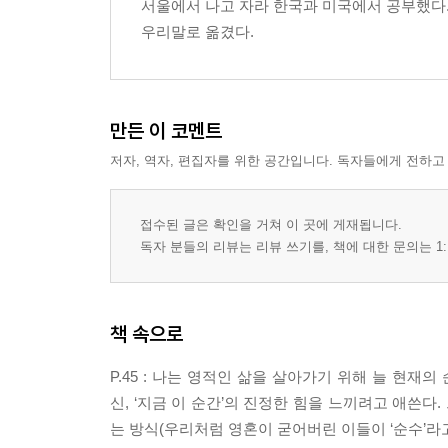
서울에서 나고 자라 한국과 미국에서 공부했다.
우리말로 옮겼다.
만든 이 코멘트
저자, 역자, 편집자를 위한 공간입니다. 독자들에게 전하고
접수된 글은 확인을 거쳐 이 곳에 게재됩니다.
독자 분들의 리뷰는 리뷰 쓰기를, 책에 대한 문의는 1:
책 속으로
P.45 : 나는 영적인 삶을 살아가기 위해 늘 현
신, ‘지금 이 순간’의 진정한 힘을 느끼려고 애쓴다
는 방식(우리처럼 영혼이 굳어버린 이들이 ‘순수’라