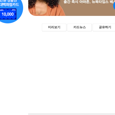
미리보기
카드뉴스
공유하기