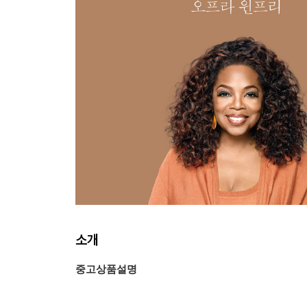
소개
중고상품설명