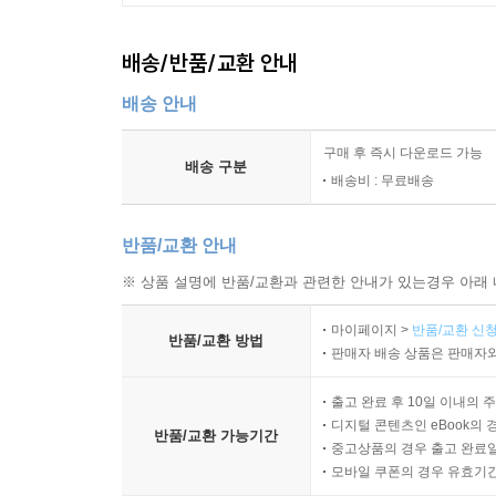
배송/반품/교환 안내
배송 안내
구매 후 즉시 다운로드 가능
배송 구분
배송비 : 무료배송
반품/교환 안내
※ 상품 설명에 반품/교환과 관련한 안내가 있는경우 아래 
마이페이지 >
반품/교환 신청
반품/교환 방법
판매자 배송 상품은 판매자와
출고 완료 후 10일 이내의 
디지털 콘텐츠인 eBook의 
반품/교환 가능기간
중고상품의 경우 출고 완료일
모바일 쿠폰의 경우 유효기간(