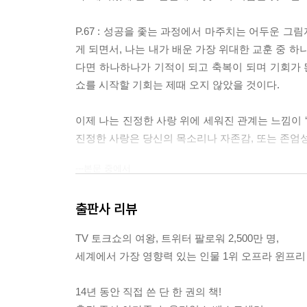
P.67 : 성공을 좇는 과정에서 마주치는 어두운 
게 되면서, 나는 내가 배운 가장 위대한 교훈 중 
다면 하나하나가 기적이 되고 축복이 되며 기회가 된
쇼를 시작할 기회는 제때 오지 않았을 것이다.
이제 나는 진정한 사랑 위에 세워진 관계는 느낌이 
진정한 사랑은 당신의 목소리나 자존감, 또는 존엄
---본문 중에서
출판사 리뷰
TV 토크쇼의 여왕, 트위터 팔로워 2,500만 명,
세계에서 가장 영향력 있는 인물 1위 오프라 윈프리
14년 동안 직접 쓴 단 한 권의 책!