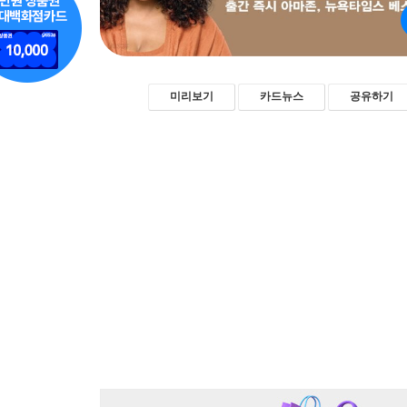
미리보기
카드뉴스
공유하기