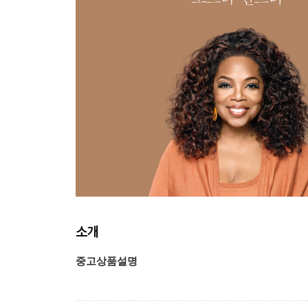
소개
중고상품설명