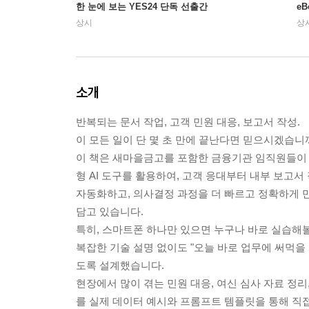
한 눈에 보는 YES24 단독 선출간
e
상시
상
소개
반복되는 문서 작업, 고객 민원 대응, 보고서 작성.
이 모든 일이 단 몇 초 만에 끝난다면 믿으시겠습니
이 책은 새마을금고를 포함한 금융기관 임직원들이 C
형 AI 도구를 활용하여, 고객 응대부터 내부 보고서
자동화하고, 의사결정 과정을 더 빠르고 정확하게 
담고 있습니다.
특히, 스마트폰 하나만 있으면 누구나 바로 실습해볼
복잡한 기술 설명 없이도 "오늘 바로 업무에 써먹을 
도록 설계했습니다.
현장에서 많이 겪는 민원 대응, 여신 심사 자료 정리,
를 실제 데이터 예시와 프롬프트 템플릿을 통해 직