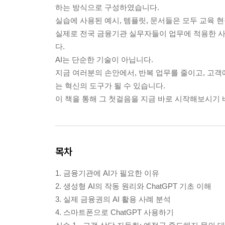
하는 방식으로 구성하였습니다.
실습에 사용된 예시, 템플릿, 문서들은 모두 교육 
실제로 전국 금융기관 실무자들이 업무에 적용한 
다.
AI는 단순한 기술이 아닙니다.
지금 여러분의 손안에서, 반복 업무를 줄이고, 고객
는 혁신의 도구가 될 수 있습니다.
이 책을 통해 그 첫걸음을 지금 바로 시작해보시기 
목차
1. 금융기관에 AI가 필요한 이유
2. 생성형 AI의 작동 원리와 ChatGPT 기초 이해
3. 실제 금융권의 AI 활용 사례 분석
4. 스마트폰으로 ChatGPT 사용하기