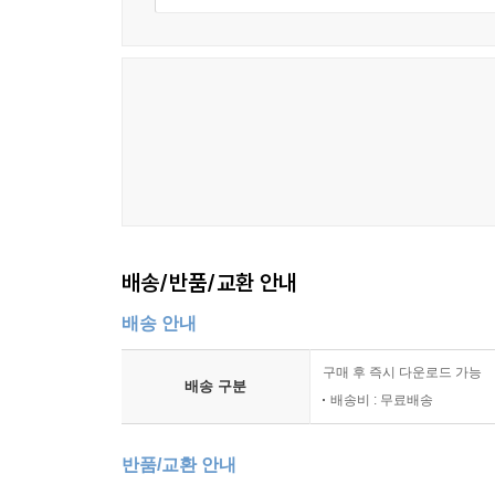
배송/반품/교환 안내
배송 안내
구매 후 즉시 다운로드 가능
배송 구분
배송비 : 무료배송
반품/교환 안내