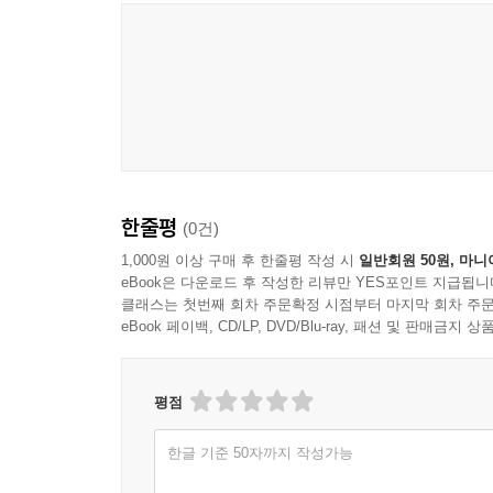
한줄평
(0건)
1,000원 이상 구매 후 한줄평 작성 시
일반회원 50원, 마니
eBook은 다운로드 후 작성한 리뷰만 YES포인트 지급됩니
클래스는 첫번째 회차 주문확정 시점부터 마지막 회차 주문
eBook 페이백, CD/LP, DVD/Blu-ray, 패션 및 판매금
평점
한글 기준 50자까지 작성가능