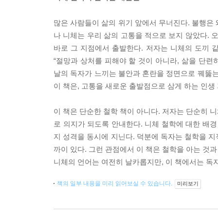
많은 사람들이 삶의 위기 앞에서 무너진다. 불행은 
나 니체는 우리 삶의 고통을 적으로 보지 않았다. 
바로 그 지점에서 출발한다. 저자는 니체의 도끼 같
“절망과 상처를 피해야 할 것이 아니라, 삶을 단
날의 독자가 느끼는 불안과 혼란을 정면으로 꿰뚫는
이 책은, 고통을 새로운 출발점으로 삼게 하는 인생
이 책은 단순한 철학 책이 아니다. 저자는 단순히 니
로 의지가 되도록 안내한다. 니체 철학에 대한 배경 
지 성격을 동시에 지닌다. 덕분에 독자는 철학을 지
까이 있다. 그런 관점에서 이 책은 철학을 아는 것과
니체의 언어는 여전히 날카롭지만, 이 책에서는 독자
책의 일부 내용을 미리 읽어보실 수 있습니다.
미리보기