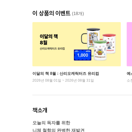
이 상품의 이벤트
(18개)
이달의 책 8월 : 산리오캐릭터즈 유리컵
예
2026년 08월 01일 ~ 2026년 08월 31일
소
책소개
오늘의 독자를 위한
니체 철학의 완벽한 재발견