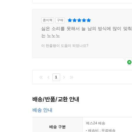
종이책
구매
싫은 소리를 못해서 늘 남의 방식에 많이 맞춰줬
는 노노노
이 한줄평이 도움이 되었나요?
1
배송/반품/교환 안내
배송 안내
예스24 배송
배송 구분
배송비 : 무료배송