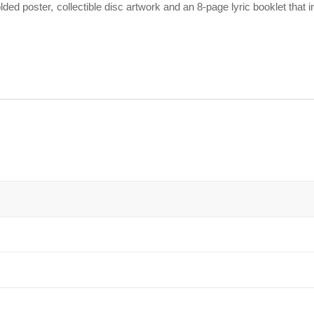
lded poster, collectible disc artwork and an 8-page lyric booklet that