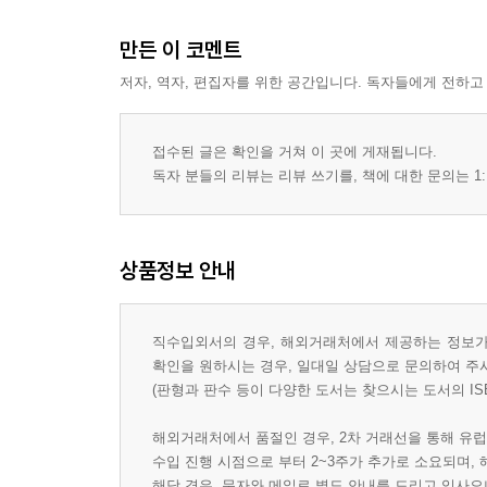
만든 이 코멘트
저자, 역자, 편집자를 위한 공간입니다. 독자들에게 전하고
접수된 글은 확인을 거쳐 이 곳에 게재됩니다.
독자 분들의 리뷰는 리뷰 쓰기를, 책에 대한 문의는 1:
상품정보 안내
직수입외서의 경우, 해외거래처에서 제공하는 정보가 
확인을 원하시는 경우, 일대일 상담으로 문의하여 주
(판형과 판수 등이 다양한 도서는 찾으시는 도서의 IS
해외거래처에서 품절인 경우, 2차 거래선을 통해 유럽
수입 진행 시점으로 부터 2~3주가 추가로 소요되며,
해당 경우, 문자와 메일로 별도 안내를 드리고 있사