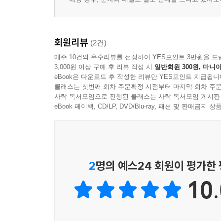
회원리뷰
(2건)
매주 10건의 우수리뷰를 선정하여 YES포인트 3만원을 드
3,000원 이상 구매 후 리뷰 작성 시
일반회원 300원, 마니아
eBook은 다운로드 후 작성한 리뷰만 YES포인트 지급됩니
클래스는 첫번째 회차 주문확정 시점부터 마지막 회차 주문
사락 독서모임으로 진행된 클래스는 사락 독서모임 게시판
eBook 페이백, CD/LP, DVD/Blu-ray, 패션 및 판매금
2
명의 예스24 회원이 평가한
10.