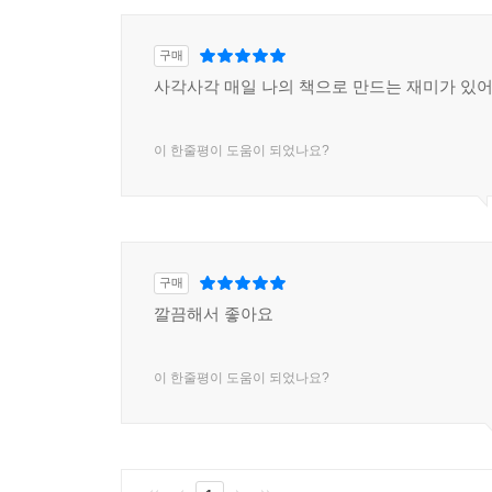
구매
사각사각 매일 나의 책으로 만드는 재미가 있
이 한줄평이 도움이 되었나요?
구매
깔끔해서 좋아요
이 한줄평이 도움이 되었나요?