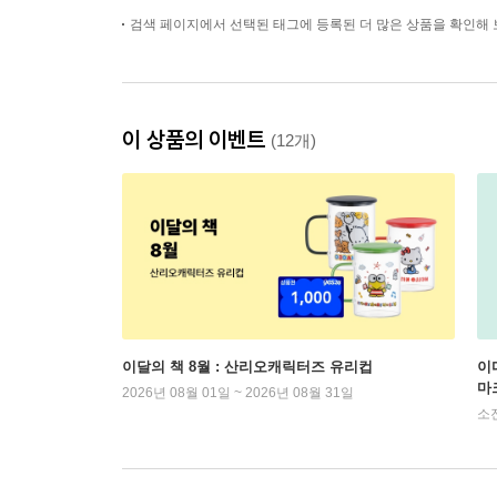
검색 페이지에서 선택된 태그에 등록된 더 많은 상품을 확인해 
이 상품의 이벤트
(12개)
이달의 책 8월 : 산리오캐릭터즈 유리컵
이
마
2026년 08월 01일 ~ 2026년 08월 31일
소