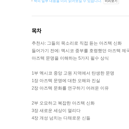
책의 일부 내용을 미리 읽어보실 수 있습니다.
미리보기
목차
추천사: 그들의 목소리로 직접 듣는 아즈텍 신화
들어가기 전에: 멕시코 중부를 호령했던 아즈텍 제
아즈텍 문명을 이해하는 5가지 필수 상식
1부 멕시코 중앙 고원 지역에서 탄생한 문명
1장 아즈텍 문명에 대한 오해와 진실
2장 아즈텍 문화를 연구하기 어려운 이유
2부 오묘하고 복잡한 아즈텍 신화
3장 새로운 세상이 열리다
4장 개성 넘치는 다채로운 신들