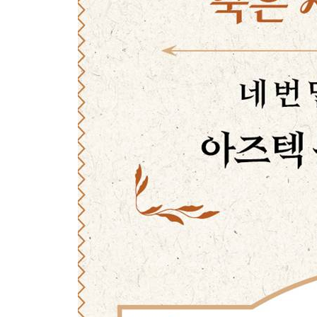
참고문헌
이미지 출처