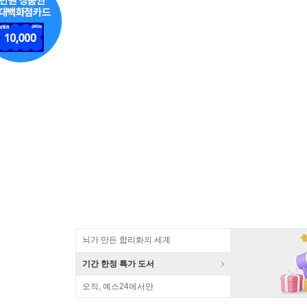
뇌가 만든 합리화의 세계
기간 한정 특가 도서
오직, 예스24에서만