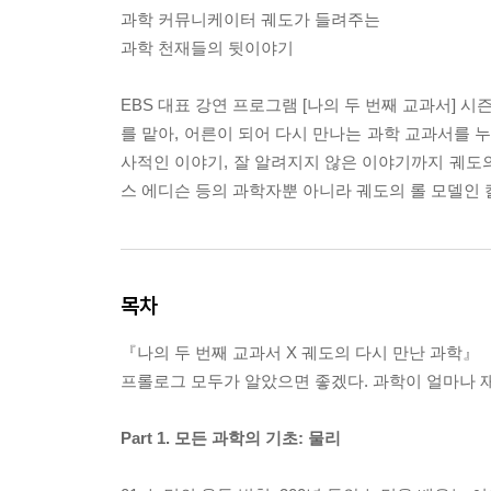
과학 커뮤니케이터 궤도가 들려주는
과학 천재들의 뒷이야기
EBS 대표 강연 프로그램 [나의 두 번째 교과서] 시
를 맡아, 어른이 되어 다시 만나는 과학 교과서를 누
사적인 이야기, 잘 알려지지 않은 이야기까지 궤도
스 에디슨 등의 과학자뿐 아니라 궤도의 롤 모델인 
목차
『나의 두 번째 교과서 X 궤도의 다시 만난 과학』
프롤로그 모두가 알았으면 좋겠다. 과학이 얼마나 
Part 1. 모든 과학의 기초: 물리