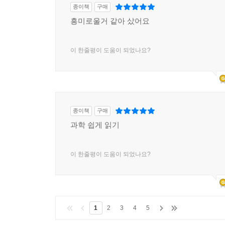
종이책
구매
흥미로울거 같아 샀어요
이 한줄평이 도움이 되었나요?
종이책
구매
과학 쉽게 읽기
이 한줄평이 도움이 되었나요?
1
2
3
4
5