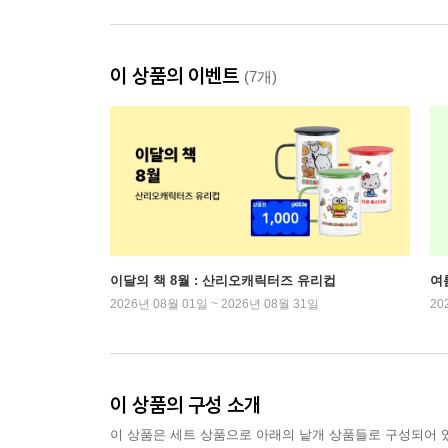
이 상품의 이벤트
(7개)
이달의 책 8월 : 산리오캐릭터즈 유리컵
여
2026년 08월 01일 ~ 2026년 08월 31일
20
이 상품의 구성 소개
이 상품은 세트 상품으로 아래의 낱개 상품들로 구성되어 