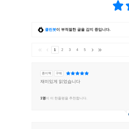
클린봇
이 부적절한 글을 감지 중입니다.
1
2
3
4
5
종이책
구매
재미있게 읽었습니다
1명
이 이 한줄평을 추천합니다.