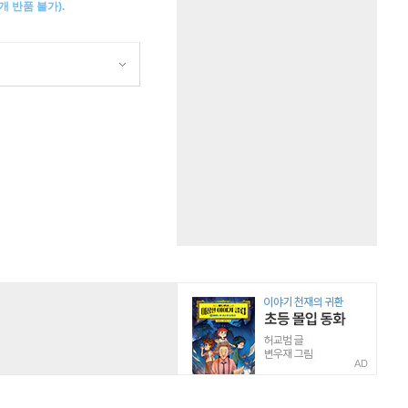
 반품 불가).
AD