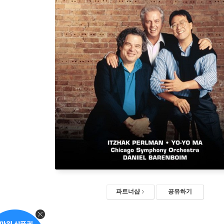
파트너샵
공유하기