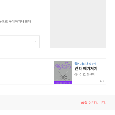
상품으로 구매하거나 판매
AD
품절
상태입니다.