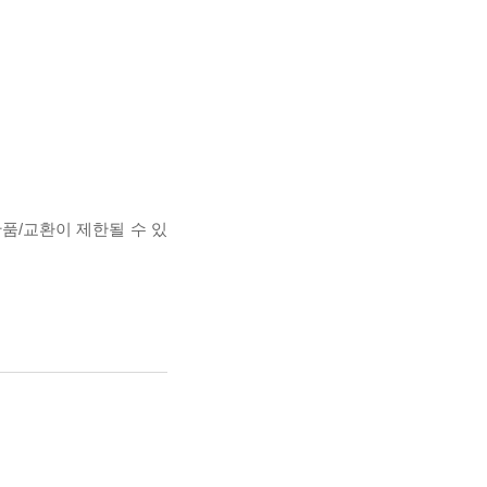
반품/교환이 제한될 수 있