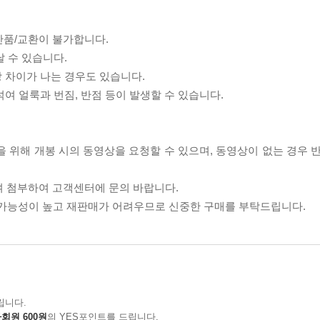
반품/교환이 불가합니다.
날 수 있습니다.
상 차이가 나는 경우도 있습니다.
섞여 얼룩과 번짐, 반점 등이 발생할 수 있습니다.
을 위해 개봉 시의 동영상을 요청할 수 있으며, 동영상이 없는 경우 
여 첨부하여 고객센터에 문의 바랍니다.
할 가능성이 높고 재판매가 어려우므로 신중한 구매를 부탁드립니다.
립니다.
회원 600원
의 YES포인트를 드립니다.