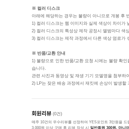
※ 컬러 디스크
아래에 해당하는 경우는 불량이 아니므로 개봉 후 
1) 컬러 디스크는 웹 이미지와 실제 색상이 차이가 
2) 컬러 디스크의 특성상 제작 공정시 앨범마다 색
3) 컬러 디스크는 제작 과정에서 다른 색상 염료가 
※ 반품/교환 안내
1) 불량으로 인한 반품/교환 요청 시에는 불량 확인
습니다.
관련 사진과 동영상 및 재생 기기 모델명을 첨부하
2) LP는 잦은 배송 과정에서 재킷에 손상이 발생
회원리뷰
(0건)
매주 10건의 우수리뷰를 선정하여 YES포인트 3만원을 드
3,000원 이상 구매 후 리뷰 작성 시
일반회원 300원, 마니아