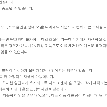
 않습니다.
 종료될 수 있습니다.
우, (주로 올인원 형태 모델) 다이내믹 사운드의 편차가 큰 트랙을 
서는 반품/교환이 불가하니 침압 조절이 가능한 기기에서 재생하실 것
 않은 경우가 있습니다. 전용 제품으로 이를 제거하면 대부분 해결됩
 않을 수 있습니다.
스크 표면이 미세하게 울렁거리거나 휘어지는 경우가 있습니다.
좀 더 안정적인 재생이 가능합니다.
도 최대한 일관되게 유지되도록 디스크 센터 홀 구경이 작게 제작되는
 이용하여 센터 홀을 조정하시면 해결됩니다.
이 깨끗하지 않은 경우가 있으며, 이는 상품의 불량이 아닙니다. 단,