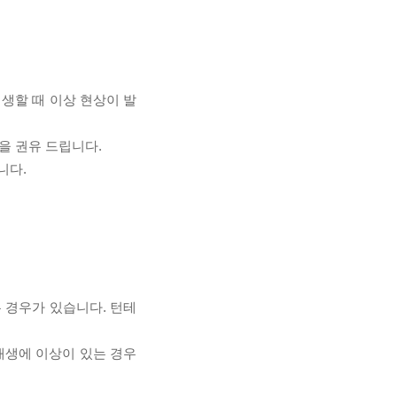
재생할 때 이상 현상이 발
을 권유 드립니다.
니다.
 경우가 있습니다. 턴테
 재생에 이상이 있는 경우