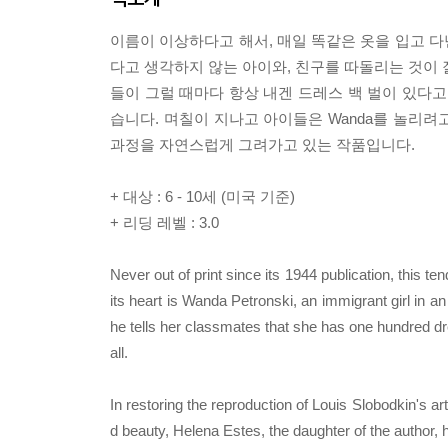
이름이 이상하다고 해서, 매일 똑같은 옷을 입고 다
다고 생각하지 않는 아이와, 친구를 따돌리는 것이 
들이 그럴 때마다 항상 내겐 드레스 백 벌이 있다고
습니다. 며칠이 지나고 아이들은 Wanda를 놀리
과정을 자연스럽게 그려가고 있는 작품입니다.
+ 대상 : 6 - 10세 (미국 기준)
+ 리딩 레벨 : 3.0
Never out of print since its 1944 publication, this 
its heart is Wanda Petronski, an immigrant girl in 
he tells her classmates that she has one hundred dre
all.
In restoring the reproduction of Louis Slobodkin's ar
d beauty, Helena Estes, the daughter of the author,