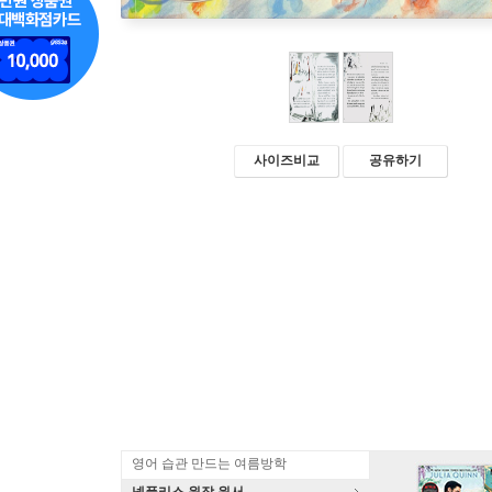
사이즈비교
공유하기
영어 습관 만드는 여름방학