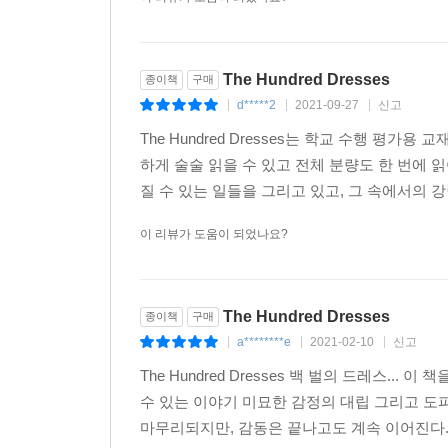
The Hundred Dresses
종이책
구매
d*****2
2021-09-27
신고
|
|
|
The Hundred Dresses는 학교 수행 평
하게 술술 읽을 수 있고 전체 분량도 한 번에
질 수 있는 일들을 그리고 있고, 그 속에서의 
이 리뷰가 도움이 되었나요?
The Hundred Dresses
종이책
구매
a********e
2021-02-10
신고
|
|
|
The Hundred Dresses 백 벌의 드레스...
수 있는 이야기 미묘한 감정의 대립 그리고 도피
마무리되지만, 감동은 끝나고도 계속 이어진다