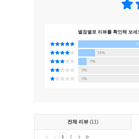
별점별로 리뷰를 확인해 보세
7
18%
9%
0%
0%
전체 리뷰
(11)
1
2