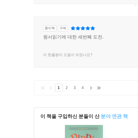
종이책
구매
원서읽기에 대한 세번째 도전.
이 한줄평이 도움이 되었나요?
1
2
3
4
이 책을 구입하신 분들이 산
분야 연관 책