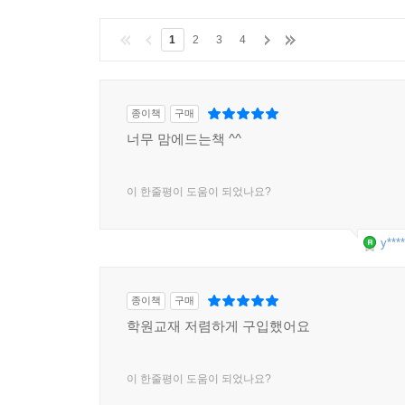
1
2
3
4
종이책
구매
너무 맘에드는책 ^^
이 한줄평이 도움이 되었나요?
y****
종이책
구매
학원교재 저렴하게 구입했어요
이 한줄평이 도움이 되었나요?