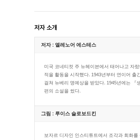
저자 소개
저자 : 엘레노어 에스테스
미국 코네티컷 주 뉴헤이븐에서 태어나고 자랐다
적을 활동을 시작했다. 1943년부터 연이어 출
걸쳐 뉴베리 명예상을 받았다. 1945년에는 『생
편의 소설을 썼다.
그림 : 루이스 슬로보드킨
보자르 디자인 인스티튜트에서 조각과 회화를 