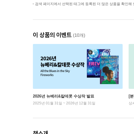
검색 페이지에서 선택된 태그에 등록된 더 많은 상품을 확인해 
이 상품의 이벤트
(10개)
2026년 뉴베리&칼데콧 수상작 발표
[
2025년 01월 31일 ~ 2026년 12월 31일
상
책소개