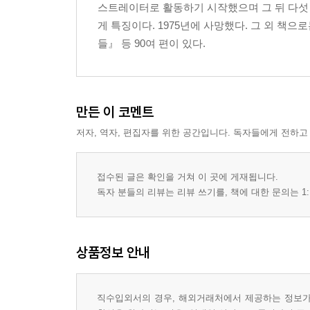
스트레이터로 활동하기 시작했으며 그 뒤 다섯
게 특징이다. 1975년에 사망했다. 그 외 책
들』 등 90여 편이 있다.
만든 이 코멘트
저자, 역자, 편집자를 위한 공간입니다. 독자들에게 전하고
접수된 글은 확인을 거쳐 이 곳에 게재됩니다.
독자 분들의 리뷰는 리뷰 쓰기를, 책에 대한 문의는 1:
상품정보 안내
직수입외서의 경우, 해외거래처에서 제공하는 정보가 