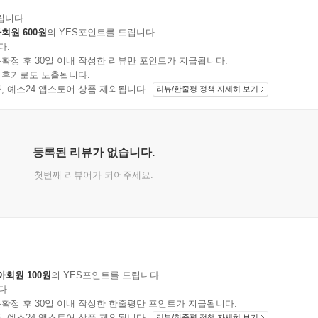
립니다.
회원 600원
의 YES포인트를 드립니다.
다.
확정 후 30일 이내 작성한 리뷰만 포인트가 지급됩니다.
 후기로도 노출됩니다.
지 상품, 예스24 앱스토어 상품 제외됩니다.
리뷰/한줄평 정책 자세히 보기
등록된 리뷰가 없습니다.
첫번째 리뷰어가 되어주세요.
아회원 100원
의 YES포인트를 드립니다.
다.
확정 후 30일 이내 작성한 한줄평만 포인트가 지급됩니다.
지 상품, 예스24 앱스토어 상품 제외됩니다.
리뷰/한줄평 정책 자세히 보기