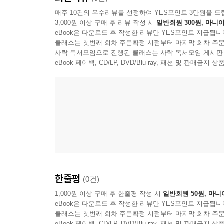
매주 10건의 우수리뷰를 선정하여 YES포인트 3만원을 드
3,000원 이상 구매 후 리뷰 작성 시
일반회원 300원, 마니아
eBook은 다운로드 후 작성한 리뷰만 YES포인트 지급됩니
클래스는 첫번째 회차 주문확정 시점부터 마지막 회차 주문
사락 독서모임으로 진행된 클래스는 사락 독서모임 게시판
eBook 페이백, CD/LP, DVD/Blu-ray, 패션 및 판매금
한줄평
(0건)
1,000원 이상 구매 후 한줄평 작성 시
일반회원 50원, 마니
eBook은 다운로드 후 작성한 리뷰만 YES포인트 지급됩니
클래스는 첫번째 회차 주문확정 시점부터 마지막 회차 주문
eBook 페이백, CD/LP, DVD/Blu-ray, 패션 및 판매금