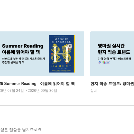
26 Summer Reading - 여름에 읽어야 할 책
현지 직송 트렌드: 영미
26년 07월 24일 ~ 2026년 09월 30일
상시
 싶은 말씀을 남겨주세요.