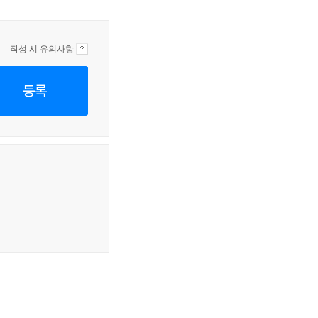
작성 시 유의사항
등록