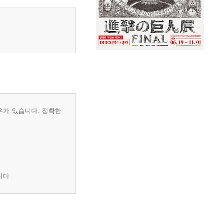
우가 있습니다. 정확한
니다.