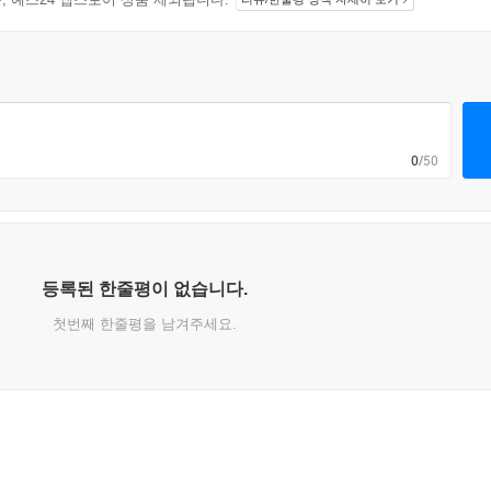
0
/50
등록된 한줄평이 없습니다.
첫번째 한줄평을 남겨주세요.