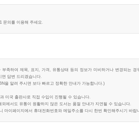
1 문의를 이용해 주세요.
부족하여 제목, 표지, 가격, 유통상태 등의 정보가 미비하거나 변경되는 경
시면 답변 드리겠습니다.
BN을 알려 주시면 보다 빠르고 정확한 안내가 가능합니다.)
과 미국 출판사로 직접 수입이 진행될 수 있습니다.
 해외에서도 유통이 원활하지 않은 도서는 품절 안내가 지연될 수 있습니다.
오니 마이페이지에서 휴대전화번호와 메일주소를 다시 한번 확인해주시기 바랍