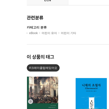
ECN
관련분류
카테고리 분류
eBook
어린이 유아
어린이 기타
이 상품의 태그
#크레마클럽에있어요