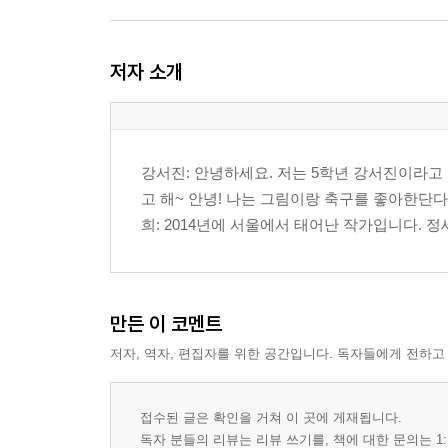
저자 소개
강서진: 안녕하세요. 저는 5학년 강서진이라고
고 해~ 안녕! 나는 그림이랑 축구를 좋아한단다.
희: 2014년에 서울에서 태어난 작가입니다. 정세
만든 이 코멘트
저자, 역자, 편집자를 위한 공간입니다. 독자들에게 전하고
접수된 글은 확인을 거쳐 이 곳에 게재됩니다.
독자 분들의 리뷰는 리뷰 쓰기를, 책에 대한 문의는 1: