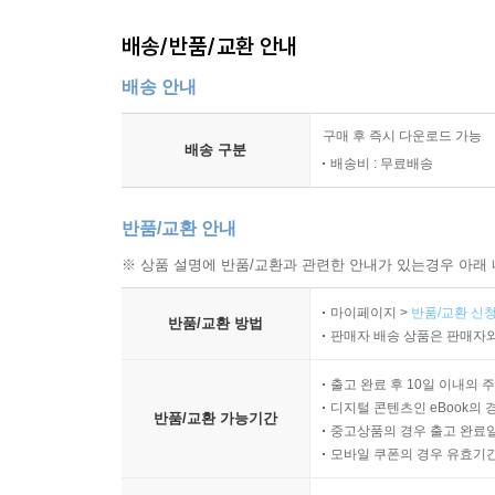
배송/반품/교환 안내
배송 안내
구매 후 즉시 다운로드 가능
배송 구분
배송비 : 무료배송
반품/교환 안내
※ 상품 설명에 반품/교환과 관련한 안내가 있는경우 아래 
마이페이지 >
반품/교환 신청
반품/교환 방법
판매자 배송 상품은 판매자와
출고 완료 후 10일 이내의 
디지털 콘텐츠인 eBook의 
반품/교환 가능기간
중고상품의 경우 출고 완료일
모바일 쿠폰의 경우 유효기간(