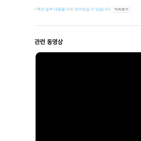
책의 일부 내용을 미리 읽어보실 수 있습니다.
미리보기
관련 동영상