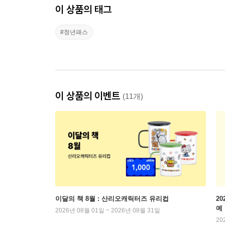
이 상품의 태그
#청년패스
이 상품의 이벤트
(11개)
이달의 책 8월 : 산리오캐릭터즈 유리컵
2
예
2026년 08월 01일 ~ 2026년 08월 31일
20