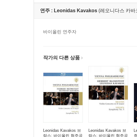
연주 :
Leonidas Kavakos
(레오니다스 카바코
바이올린 연주자
작가의 다른 상품
Leonidas Kavakos 브
Leonidas Kavakos 브
L
람스: 바이올린 협주곡
람스: 바이올린 협주곡
흐