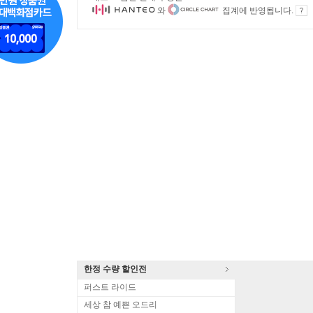
와
집계에 반영됩니다.
한정 수량 할인전
퍼스트 라이드
세상 참 예쁜 오드리