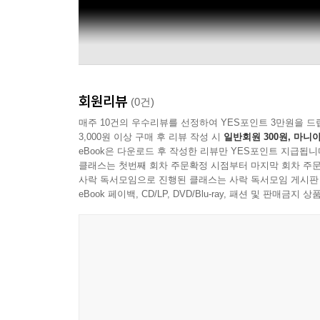
회원리뷰
(0건)
매주 10건의 우수리뷰를 선정하여 YES포인트 3만원을 드
3,000원 이상 구매 후 리뷰 작성 시
일반회원 300원, 마니아
eBook은 다운로드 후 작성한 리뷰만 YES포인트 지급됩니
클래스는 첫번째 회차 주문확정 시점부터 마지막 회차 주문
사락 독서모임으로 진행된 클래스는 사락 독서모임 게시판
eBook 페이백, CD/LP, DVD/Blu-ray, 패션 및 판매금
Yo-Yo Ma