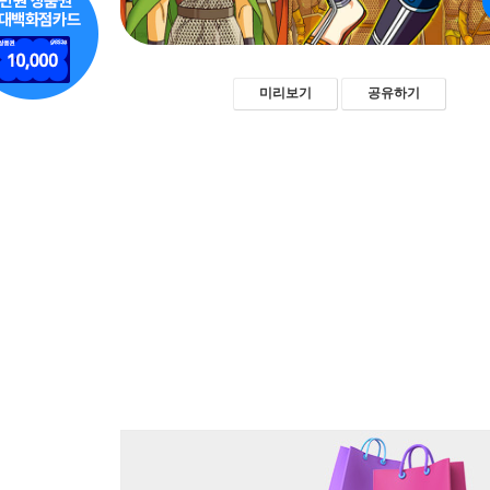
미리보기
공유하기