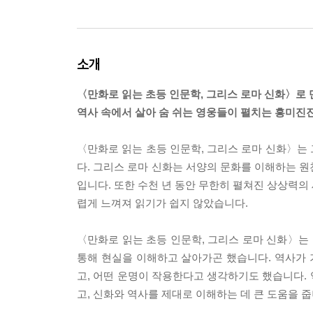
소개
〈만화로 읽는 초등 인문학, 그리스 로마 신화〉로 
역사 속에서 살아 숨 쉬는 영웅들이 펼치는 흥미진
〈만화로 읽는 초등 인문학, 그리스 로마 신화〉는
다. 그리스 로마 신화는 서양의 문화를 이해하는 원
입니다. 또한 수천 년 동안 무한히 펼쳐진 상상력의
렵게 느껴져 읽기가 쉽지 않았습니다.
〈만화로 읽는 초등 인문학, 그리스 로마 신화〉는
통해 현실을 이해하고 살아가곤 했습니다. 역사가
고, 어떤 운명이 작용한다고 생각하기도 했습니다.
고, 신화와 역사를 제대로 이해하는 데 큰 도움을 줍