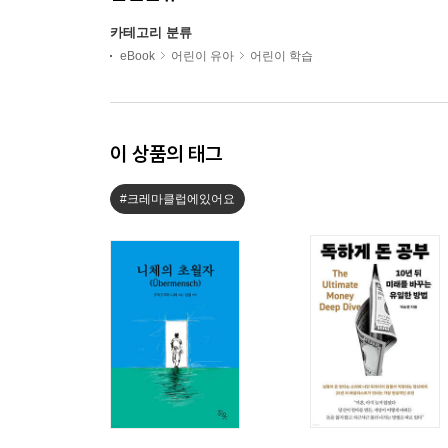
카테고리 분류
eBook
어린이 유아
어린이 학습
이 상품의 태그
#크레마클럽에있어요