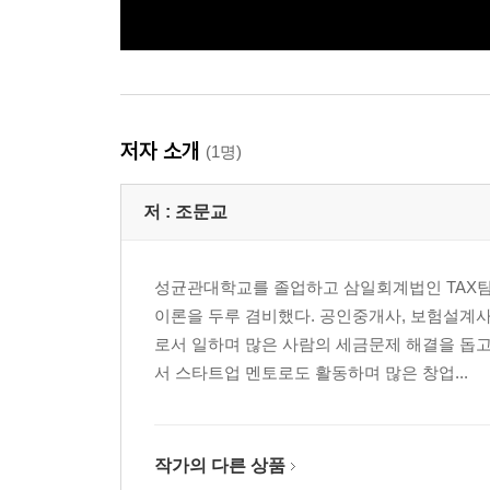
저자 소개
(1명)
저 :
조문교
성균관대학교를 졸업하고 삼일회계법인 TAX팀
이론을 두루 겸비했다. 공인중개사, 보험설계사
로서 일하며 많은 사람의 세금문제 해결을 돕
서 스타트업 멘토로도 활동하며 많은 창업...
작가의 다른 상품