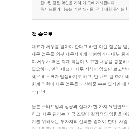
접수된 글은 확인을 거쳐 이 곳에 게재됩니다.
독자 분들의 리뷰는 리뷰 쓰기를, 책에 대한 문의는 1:
책 속으로
대표가 세무를 알아야 한다고 하면 이런 질문을 받는
세무 업무를 외부 세무사에게 의뢰하거나 내부 회계
야 세무사 혹은 회계 직원이 보고한 내용을 충분히 
필요하다. 만약 대표가 세무 지식이 없으면 보고받아
세무 리스크가 발생하기도 하고, 안 내도 될 추가 
회계 직원이 세무 업무를 대신해줄 수는 있지만 내
--- p.14
물론 스타트업의 성공과 실패가 한 가지 요인만으로
하고, 세무 관리는 자금 조달에 결정적인 영향을 미
치를 위해서는 투자자의 신뢰를 얻어야 한다. 사
얻기 힘들다. 재무제표 부실 작성으로 자금 조달에 