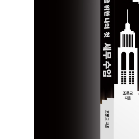
5장 생존을 위한 자금 조달 방법 및 사례 분석
1. 생존을 위한 필수 도구: 현금흐름 관리 197
2. 자금 조달을 위한 5가지 방법 203
3. 투자 유치, 정책 자금, 정부 보조금 중 나에게 맞는
4. 자금 조달 성공 사례 분석: 세무 관리가 승부를 가
5. 스타트업 절세 성공 사례: 돈을 버는 것이 아닌 지
6. 냈던 세금을 돌려받는 방법 228
7. 받을 수 있는 고용 지원 혜택 최대로 활용하기 23
8. 돈이 없어도 동기부여하는 방법: 스톡옵션 세제 혜