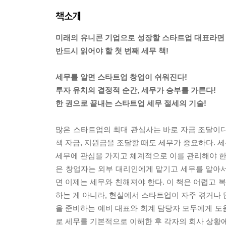
책소개
미래의 유니콘 기업으로 성장할 스타트업 대표라면
반드시 읽어야 할 첫 번째 세무 책!
세무를 알면 스타트업 창업이 쉬워진다!
투자 유치의 결정적 순간, 세무가 승부를 가른다!
한 권으로 끝내는 스타트업 세무 절세의 기술!
많은 스타트업의 최대 관심사는 바로 자금 조달이다
책 자금, 지원금을 조달할 때도 세무가 중요하다. 
세무에 관심을 가지고 체계적으로 이를 관리해야 한다
은 창업자는 외부 대리인에게 맡기고 세무를 알아서
면 이제는 세무와 친해져야 한다. 이 책은 어렵고 
하는 게 아니라, 현실에서 스타트업이 자주 겪거나 
을 준비하는 예비 대표와 회계 담당자 모두에게 도움
로 세무를 기본적으로 이해한 후 각자의 회사 상황에