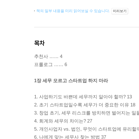
책의 일부 내용을 미리 읽어보실 수 있습니다.
미리보기
목차
추천사 …… 4
프롤로그 …… 6
1장 세무 모르고 스타트업 하지 마라
1. 사업하기도 바쁜데 세무까지 알아야 할까? 13
2. 초기 스타트업일수록 세무가 더 중요한 이유 18
3. 창업 초기, 세무 리스크를 방치하면 벌어지는 일들
4. 회계와 세무의 차이는? 27
5. 개인사업자 vs. 법인, 무엇이 스타트업에 유리할까
6. 나에게 맞는 세무사 찾는 방법 37