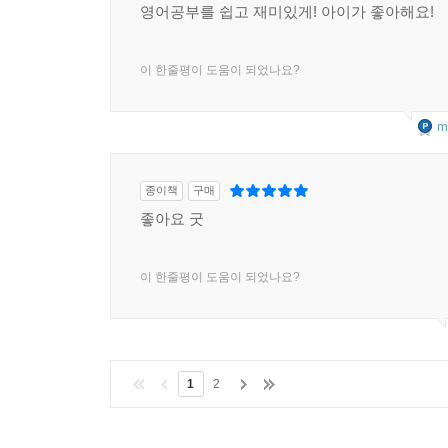
영어공부를 쉽고 재미있게! 아이가 좋아해요!
이 한줄평이 도움이 되었나요?
m
종이책
구매
좋아요 굿
이 한줄평이 도움이 되었나요?
1
2