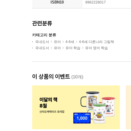
ISBN10
8962228017
관련분류
카테고리 분류
국내도서
유아
4-6세
4-6세 다른나라 그림책
국내도서
유아
유아 학습
유아 영어 학습
이 상품의 이벤트
(10개)