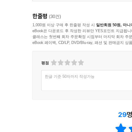
한줄평
(30건)
1,000원 이상 구매 후 한줄평 작성 시
일반회원 50원, 마니
eBook은 다운로드 후 작성한 리뷰만 YES포인트 지급됩니
클래스는 첫번째 회차 주문확정 시점부터 마지막 회차 주문
eBook 페이백, CD/LP, DVD/Blu-ray, 패션 및 판매금
평점
한글 기준 50자까지 작성가능
29
명