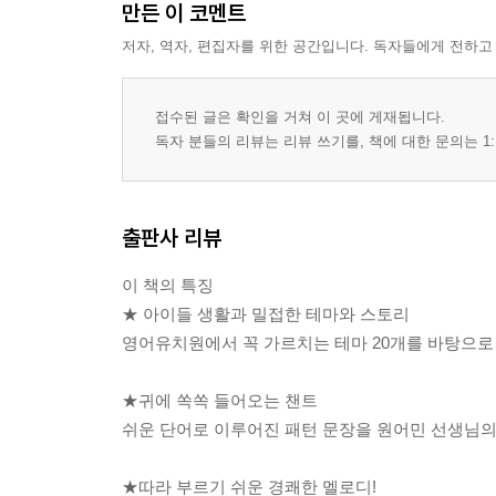
만든 이 코멘트
저자, 역자, 편집자를 위한 공간입니다. 독자들에게 전하고
접수된 글은 확인을 거쳐 이 곳에 게재됩니다.
독자 분들의 리뷰는 리뷰 쓰기를, 책에 대한 문의는 1:
출판사 리뷰
이 책의 특징
★ 아이들 생활과 밀접한 테마와 스토리
영어유치원에서 꼭 가르치는 테마 20개를 바탕으로
★귀에 쏙쏙 들어오는 챈트
쉬운 단어로 이루어진 패턴 문장을 원어민 선생님의
★따라 부르기 쉬운 경쾌한 멜로디!