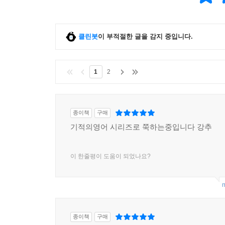
클린봇
이 부적절한 글을 감지 중입니다.
1
2
종이책
구매
기적의영어 시리즈로 쭉하는중입니다 강추
이 한줄평이 도움이 되었나요?
m
종이책
구매