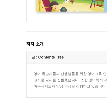
저자 소개
글 : Contents Tree
영어 학습자들과 선생님들을 위한 영어교육 연
교사용 교재를 집필했습니다. 또한 영어독서 프
어독서지도자 양성 과정을 진행하고 있습니다.