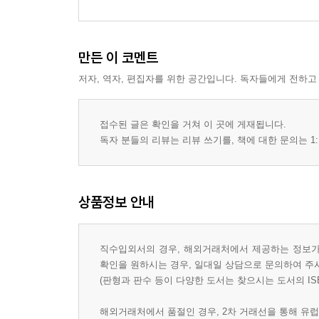
at Really Work
e
만든 이 코멘트
저자, 역자, 편집자를 위한 공간입니다. 독자들에게 전하고
접수된 글은 확인을 거쳐 이 곳에 게재됩니다.
독자 분들의 리뷰는 리뷰 쓰기를, 책에 대한 문의는 1:
상품정보 안내
직수입외서의 경우, 해외거래처에서 제공하는 정보가 
확인을 원하시는 경우, 일대일 상담으로 문의하여 주
(판형과 판수 등이 다양한 도서는 찾으시는 도서의 IS
해외거래처에서 품절인 경우, 2차 거래선을 통해 유럽