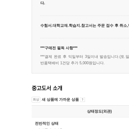
다.
수험서.대학교재.학습지.참고서는 주문 접수 후 취소
***구매전 필독 사항***
***결제 완료 후 익일부터 3일이내 발송입니다.(토.일
반품택배비 1건당 추가 5,000원입니다.
중고도서 소개
새 상품에 가까운 상품
최상
상태정도(외관)
전반적인 상태