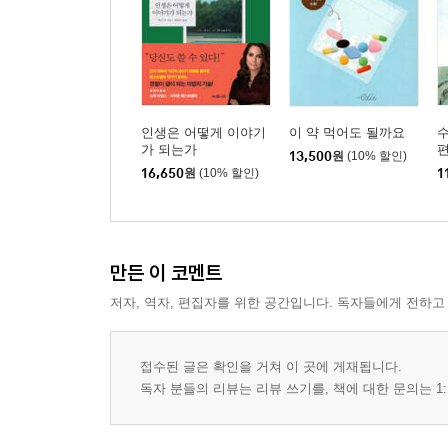
인생은 어떻게 이야기
이 약 먹어도 될까요
가 되는가
13,500
원
(10% 할인)
16,650
원
(10% 할인)
1
만든 이 코멘트
저자, 역자, 편집자를 위한 공간입니다. 독자들에게 전하고
접수된 글은 확인을 거쳐 이 곳에 게재됩니다.
독자 분들의 리뷰는 리뷰 쓰기를, 책에 대한 문의는 1: