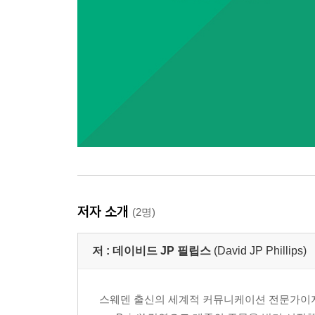
저자 소개
(2명)
저 :
데이비드 JP 필립스
(David JP Phillips)
스웨덴 출신의 세계적 커뮤니케이션 전문가이자 강연자.