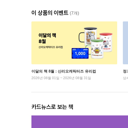
이 상품의 이벤트
(7개)
이달의 책 8월 : 산리오캐릭터즈 유리컵
정
2026년 08월 01일 ~ 2026년 08월 31일
상
카드뉴스로 보는 책