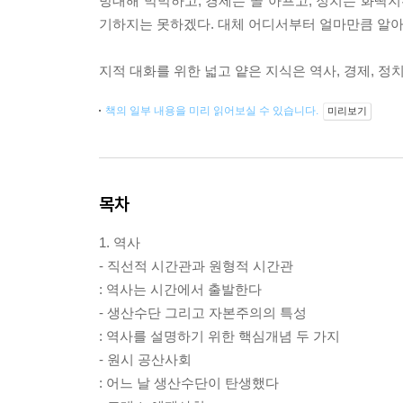
방대해 막막하고, 경제는 골 아프고, 정치는 화딱지
기하지는 못하겠다. 대체 어디서부터 얼마만큼 알아
지적 대화를 위한 넓고 얕은 지식은 역사, 경제, 
책의 일부 내용을 미리 읽어보실 수 있습니다.
미리보기
목차
1. 역사
- 직선적 시간관과 원형적 시간관
: 역사는 시간에서 출발한다
- 생산수단 그리고 자본주의의 특성
: 역사를 설명하기 위한 핵심개념 두 가지
- 원시 공산사회
: 어느 날 생산수단이 탄생했다