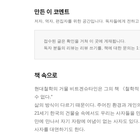
만든 이 코멘트
저자, 역자, 편집자를 위한 공간입니다. 독자들에게 전하고
접수된 글은 확인을 거쳐 이 곳에 게재됩니다.
독자 분들의 리뷰는 리뷰 쓰기를, 책에 대한 문의는 1:
책 속으로
현대철학의 거물 비트겐슈타인은 그의 책 《철학적 탐
수 없다.”
삶의 방식이 다르기 때문이다. 주어진 환경과 개인의
21세기 한국의 건물숲 속에서도 우리는 사자들을 만
만에 만나서 자기 자랑에 여념이 없는 사자도 있다.
사자를 대면하기도 한다.