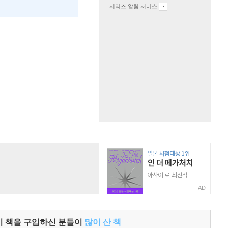
시리즈 알림 서비스
AD
이 책을 구입하신 분들이
많이 산 책