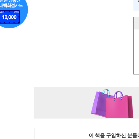
이 책을 구입하신 분