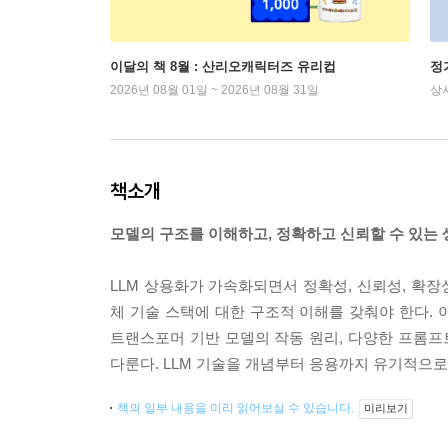
이달의 책 8월 : 산리오캐릭터즈 유리컵
정
2026년 08월 01일 ~ 2026년 08월 31일
상
책소개
모델의 구조를 이해하고, 정확하고 신뢰할 수 있는 
LLM 상용화가 가속화되면서 정확성, 신뢰성, 확장
체 기술 스택에 대한 구조적 이해를 갖춰야 한다. 
트랜스포머 기반 모델의 작동 원리, 다양한 프롬프트
다룬다. LLM 기술을 개념부터 응용까지 유기적으
책의 일부 내용을 미리 읽어보실 수 있습니다.
미리보기