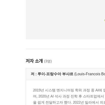
저자 소개
(3명)
저 :
루이-프랑수아 부샤르
(Louis-Francois B
2019년 시스템 엔지니어링 학위 과정 중 AI
며, 2020년 AI 석사 과정 진학 후 스타트업에
을 쉽게 전달하고자 했다. 2022년 밀라에서 의료