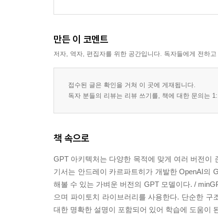
만든 이 코멘트
저자, 역자, 편집자를 위한 공간입니다. 독자들에게 전하고
접수된 글은 확인을 거쳐 이 곳에 게재됩니다.
독자 분들의 리뷰는 리뷰 쓰기를, 책에 대한 문의는 1:
책 속으로
GPT 아키텍처는 다양한 목적에 맞게 여러 버전이 
기서는 안드레이 카르파트히가 개발한 OpenAI의 GP
해볼 수 있는 가벼운 버전의 GPT 모델이다. / mi
으며 파이토치 라이브러리를 사용한다. 단순한 구조 
대한 명확한 설명이 포함되어 있어 학습에 도움이 된