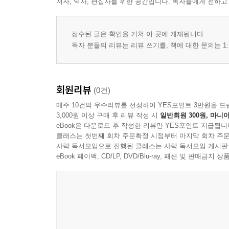
저자, 역자, 편집자를 위한 공간입니다. 독자들에게 전하고
접수된 글은 확인을 거쳐 이 곳에 게재됩니다.
독자 분들의 리뷰는 리뷰 쓰기를, 책에 대한 문의는 1:
회원리뷰
(0건)
매주 10건의 우수리뷰를 선정하여 YES포인트 3만원을 드
3,000원 이상 구매 후 리뷰 작성 시
일반회원 300원, 마니아
eBook은 다운로드 후 작성한 리뷰만 YES포인트 지급됩니
클래스는 첫번째 회차 주문확정 시점부터 마지막 회차 주문
사락 독서모임으로 진행된 클래스는 사락 독서모임 게시판
eBook 페이백, CD/LP, DVD/Blu-ray, 패션 및 판매금