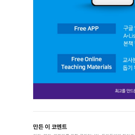
만든 이 코멘트