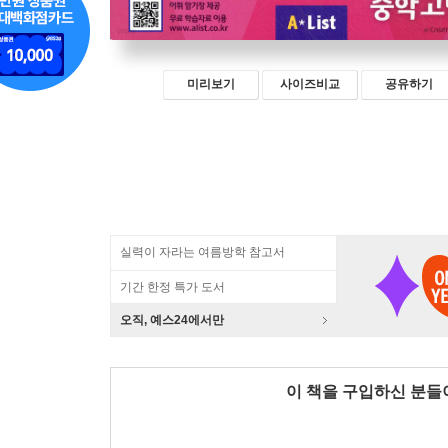
미리보기
사이즈비교
공유하기
실력이 자라는 여름방학 참고서
기간 한정 특가 도서
오직, 예스24에서만
이 책을 구입하신 분