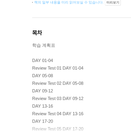
책의 일부 내용을 미리 읽어보실 수 있습니다.
미리보기
목차
학습 계획표
DAY 01-04
Review Test 01 DAY 01-04
DAY 05-08
Review Test 02 DAY 05-08
DAY 09-12
Review Test 03 DAY 09-12
DAY 13-16
Review Test 04 DAY 13-16
DAY 17-20
Review Test 05 DAY 17-20