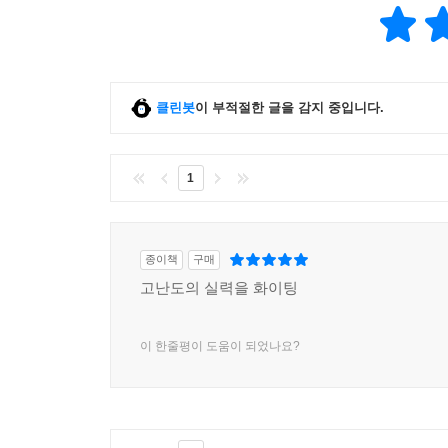
클린봇
이 부적절한 글을 감지 중입니다.
1
종이책
구매
고난도의 실력을 화이팅
이 한줄평이 도움이 되었나요?