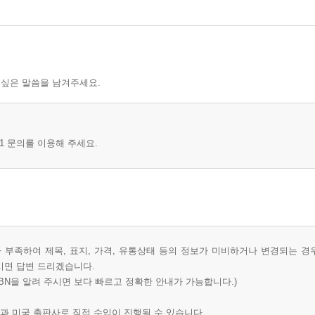
 싶은 말씀을 남겨주세요.
1 문의를 이용해 주세요.
부족하여 제목, 표지, 가격, 유통상태 등의 정보가 미비하거나 변경되는 경
시면 답변 드리겠습니다.
BN을 알려 주시면 보다 빠르고 정확한 안내가 가능합니다.)
과 미국 출판사로 직접 수입이 진행될 수 있습니다.