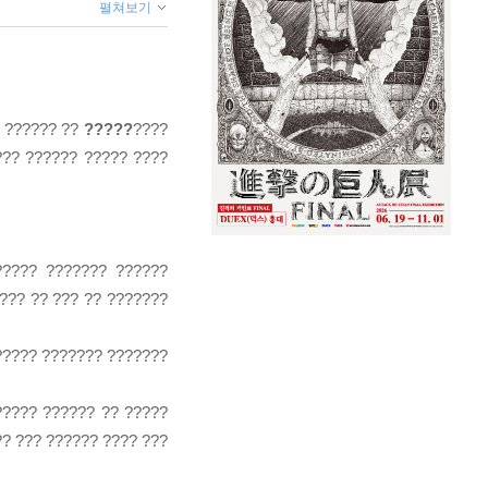
펼쳐보기
? ?????? ??
?????
????
??? ?????? ????? ????
???? ??????? ??????
??? ?? ??? ?? ???????
????? ??????? ???????
????? ?????? ?? ?????
? ??? ?????? ???? ???