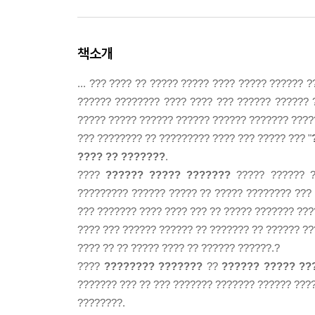
책소개
... ??? ???? ?? ????? ????? ???? ????? ?????? 
?????? ???????? ???? ???? ??? ?????? ?????? 
????? ????? ?????? ?????? ?????? ??????? ????
??? ???????? ?? ????????? ???? ??? ????? ??? "
???? ?? ???????
.
????
?????? ????? ???????
????? ?????? ?
????????? ?????? ????? ?? ????? ???????? ??? 
??? ??????? ???? ???? ??? ?? ????? ??????? ???
???? ??? ?????? ?????? ?? ??????? ?? ?????? ??
???? ?? ?? ????? ???? ?? ?????? ??????.?
????
???????? ???????
??
?????? ????? ??
??????? ??? ?? ??? ??????? ??????? ?????? ????
????????.