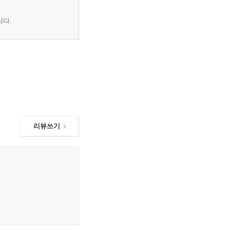
니다.
리뷰쓰기