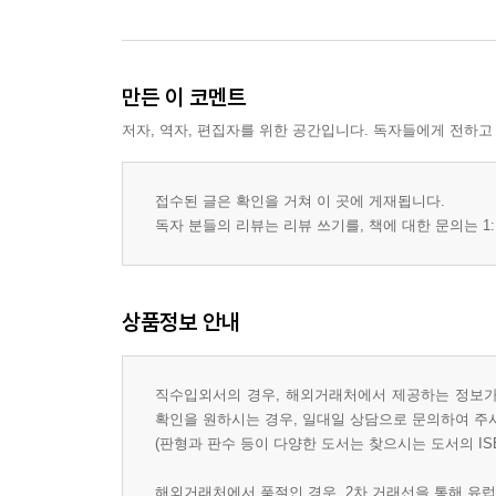
만든 이 코멘트
저자, 역자, 편집자를 위한 공간입니다. 독자들에게 전하고
접수된 글은 확인을 거쳐 이 곳에 게재됩니다.
독자 분들의 리뷰는 리뷰 쓰기를, 책에 대한 문의는 1:
상품정보 안내
직수입외서의 경우, 해외거래처에서 제공하는 정보가 
확인을 원하시는 경우, 일대일 상담으로 문의하여 주
(판형과 판수 등이 다양한 도서는 찾으시는 도서의 IS
해외거래처에서 품절인 경우, 2차 거래선을 통해 유럽