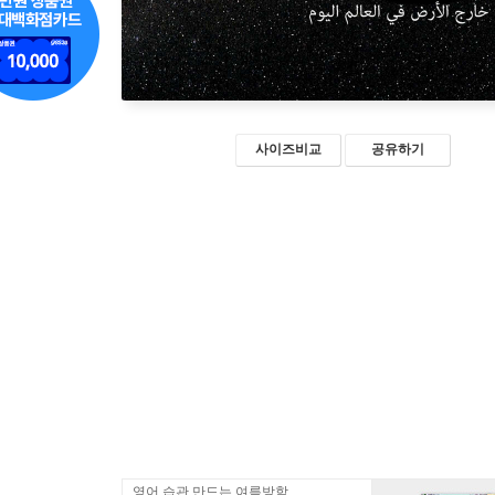
사이즈비교
공유하기
영어 습관 만드는 여름방학