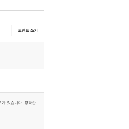
코멘트 쓰기
우가 있습니다. 정확한