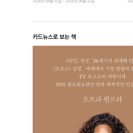
2026년 08월 01일 ~ 2026년 08월 31일
20
카드뉴스로 보는 책