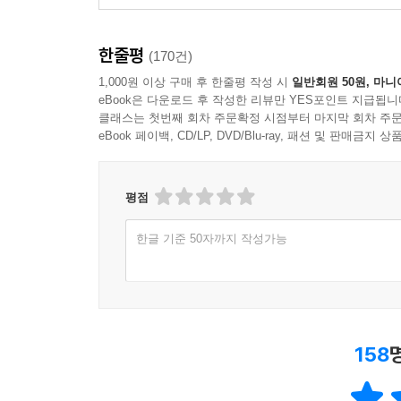
한줄평
(170건)
1,000원 이상 구매 후 한줄평 작성 시
일반회원 50원, 마니
eBook은 다운로드 후 작성한 리뷰만 YES포인트 지급됩니
클래스는 첫번째 회차 주문확정 시점부터 마지막 회차 주문
eBook 페이백, CD/LP, DVD/Blu-ray, 패션 및 판매금
평점
한글 기준 50자까지 작성가능
158