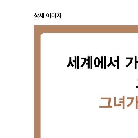
상세 이미지