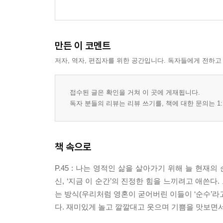
만든 이 코멘트
저자, 역자, 편집자를 위한 공간입니다. 독자들에게 전하고
접수된 글은 확인을 거쳐 이 곳에 게재됩니다.
독자 분들의 리뷰는 리뷰 쓰기를, 책에 대한 문의는 1:
책 속으로
P.45 : 나는 영적인 삶을 살아가기 위해 늘 현
신, ‘지금 이 순간’의 진정한 힘을 느끼려고 애쓴다
는 방식(우리처럼 영혼이 굳어버린 이들이 ‘순수’라
다. 재미있게 놀고 깔깔대고 웃으며 기쁨을 맛보면서