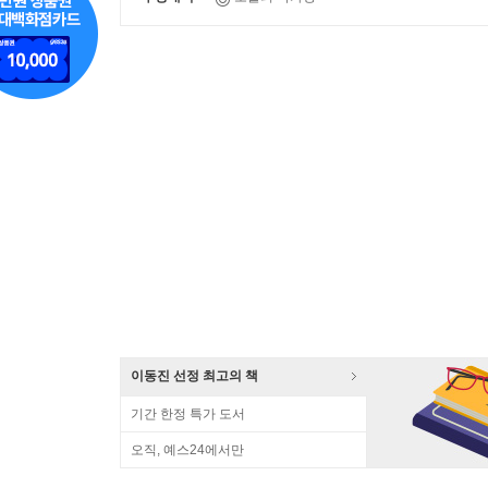
이동진 선정 최고의 책
기간 한정 특가 도서
오직, 예스24에서만