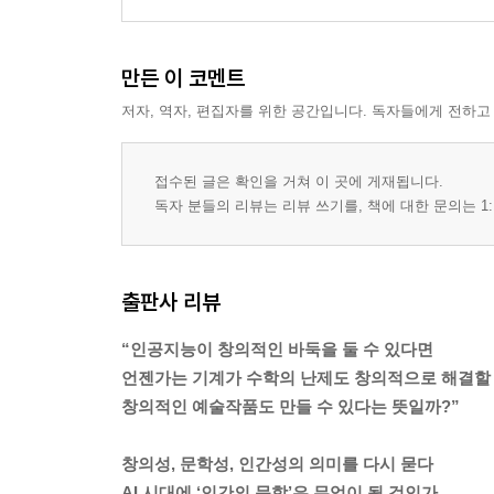
만든 이 코멘트
저자, 역자, 편집자를 위한 공간입니다. 독자들에게 전하고
접수된 글은 확인을 거쳐 이 곳에 게재됩니다.
독자 분들의 리뷰는 리뷰 쓰기를, 책에 대한 문의는 1:
출판사 리뷰
“인공지능이 창의적인 바둑을 둘 수 있다면
언젠가는 기계가 수학의 난제도 창의적으로 해결할 
창의적인 예술작품도 만들 수 있다는 뜻일까?”
창의성, 문학성, 인간성의 의미를 다시 묻다
AI 시대에 ‘인간의 문학’은 무엇이 될 것인가