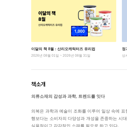
이달의 책 8월 : 산리오캐릭터즈 유리컵
정
2026년 08월 01일 ~ 2026년 08월 31일
상
책소개
의류소재의 감성과 과학, 트렌드를 잇다
의복은 과학과 예술이 조화를 이루어 일상 속에 표
행보다는 소비자의 다양성과 개성을 존중하는 시대다
실용적이고 감각적인 소재를 필요로 하고 있다.