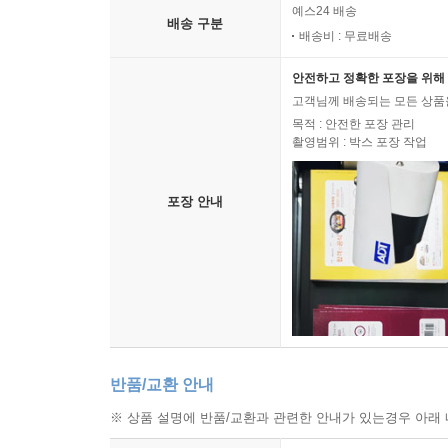
예스24 배송
배송 구분
배송비 : 무료배송
안전하고 정확한 포장을 위해 
고객님께 배송되는 모든 상품을
목적 : 안전한 포장 관리
촬영범위 : 박스 포장 작업
포장 안내
반품/교환 안내
※ 상품 설명에 반품/교환과 관련한 안내가 있는경우 아래 