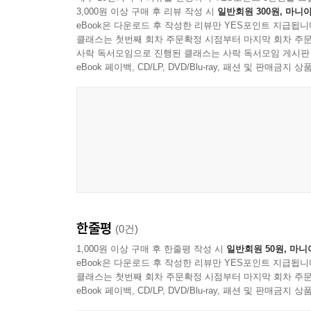
3,000원 이상 구매 후 리뷰 작성 시
일반회원 300원, 마니아
eBook은 다운로드 후 작성한 리뷰만 YES포인트 지급됩니
클래스는 첫번째 회차 주문확정 시점부터 마지막 회차 주문
사락 독서모임으로 진행된 클래스는 사락 독서모임 게시판
eBook 페이백, CD/LP, DVD/Blu-ray, 패션 및 판매금
한줄평
(0건)
1,000원 이상 구매 후 한줄평 작성 시
일반회원 50원, 마니
eBook은 다운로드 후 작성한 리뷰만 YES포인트 지급됩니
클래스는 첫번째 회차 주문확정 시점부터 마지막 회차 주문
eBook 페이백, CD/LP, DVD/Blu-ray, 패션 및 판매금