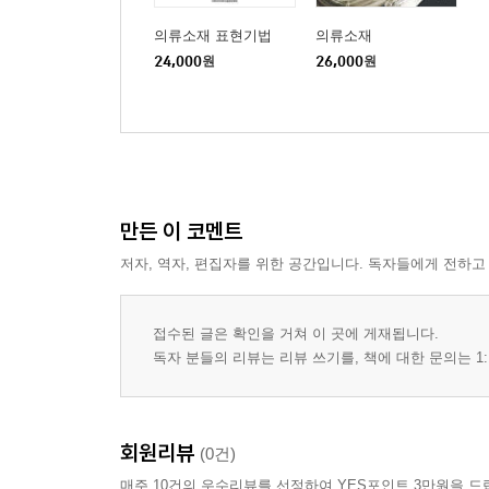
의류소재 표현기법
의류소재
24,000
원
26,000
원
만든 이 코멘트
저자, 역자, 편집자를 위한 공간입니다. 독자들에게 전하고
접수된 글은 확인을 거쳐 이 곳에 게재됩니다.
독자 분들의 리뷰는 리뷰 쓰기를, 책에 대한 문의는 1:
회원리뷰
(0건)
매주 10건의 우수리뷰를 선정하여 YES포인트 3만원을 드