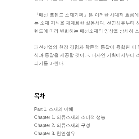
『패션 트렌드 소재기획』은 이러한 시대적 흐름에 
는 소재 지식을 체계화한 실용서다. 천연섬유부터 신
렌드에 따라 변화하는 패션소재의 양상을 상세히 소
패션산업의 현장 경험과 학문적 통찰이 융합된 이
식과 통찰을 제공할 것이다. 디자인 기획에서부터 소
되기를 바란다.
목차
Part 1. 소재의 이해
Chapter 1. 의류소재의 소비적 성능
Chapter 2. 의류소재의 구성
Chapter 3. 천연섬유