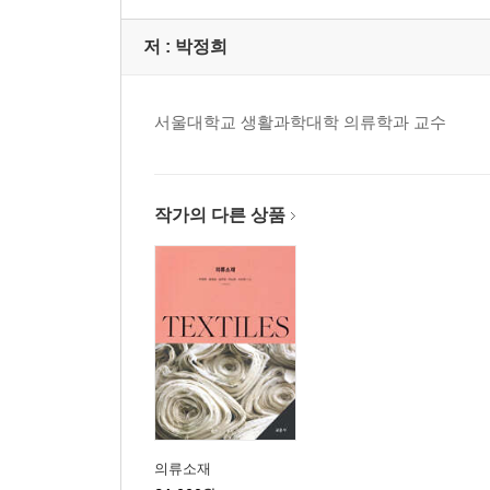
저 :
박정희
서울대학교 생활과학대학 의류학과 교수
작가의 다른 상품
의류소재