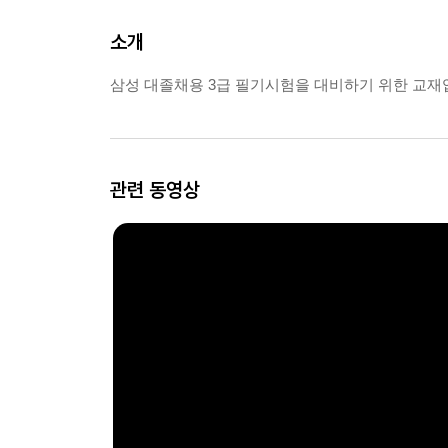
소개
삼성 대졸채용 3급 필기시험을 대비하기 위한 교재
관련 동영상