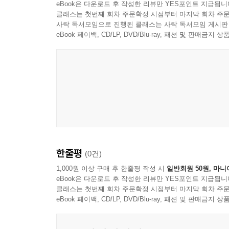
eBook은 다운로드 후 작성한 리뷰만 YES포인트 지급됩니
클래스는 첫번째 회차 주문확정 시점부터 마지막 회차 주문
사락 독서모임으로 진행된 클래스는 사락 독서모임 게시판
eBook 페이백, CD/LP, DVD/Blu-ray, 패션 및 판매금
한줄평
(0건)
1,000원 이상 구매 후 한줄평 작성 시
일반회원 50원, 마니
eBook은 다운로드 후 작성한 리뷰만 YES포인트 지급됩니
클래스는 첫번째 회차 주문확정 시점부터 마지막 회차 주문
eBook 페이백, CD/LP, DVD/Blu-ray, 패션 및 판매금