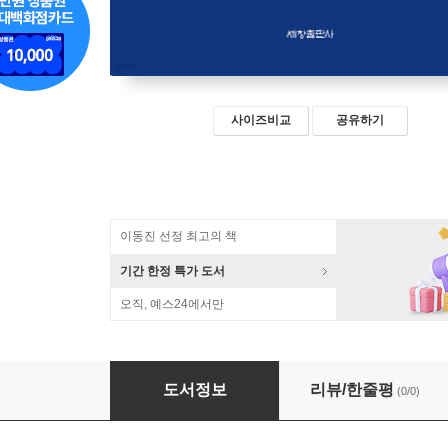
사이즈비교
공유하기
이동진 선정 최고의 책
기간 한정 특가 도서
오직, 예스24에서만
역사와 자유의 이론에 관하여
도서정보
리뷰/한줄평
(0/0)