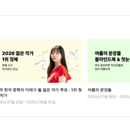
026 한국 문학의 미래가 될 젊은 작가 투표 - 1위 청
여름의 문장들
 작가
2026년 07월 08일 ~ 2026
26년 07월 13일 ~ 2026년 08월 21일