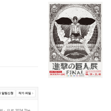
 알림신청
작가 파일
으로 2024 The