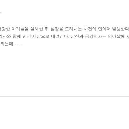
”
건강한 아기들을 살해한 뒤 심장을 도려내는 사건이 연이어 발생한다. 
역사와 함께 인간 세상으로 내려간다. 삼신과 금강역사는 영아살해 
 되는데…….