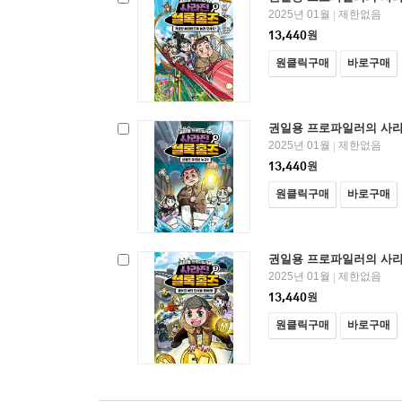
2025년 01월
제한없음
|
13,440
원
원클릭구매
바로구매
권일용 프로파일러의 사라진
2025년 01월
제한없음
|
13,440
원
원클릭구매
바로구매
권일용 프로파일러의 사라진
2025년 01월
제한없음
|
13,440
원
원클릭구매
바로구매