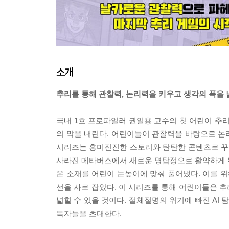
소개
추리를 통해 관찰력, 논리력을 키우고 생각의 폭을 
국내 1호 프로파일러 권일용 교수의 첫 어린이 추
의 막을 내린다. 어린이들이 관찰력을 바탕으로 논
시리즈는 흥미진진한 스토리와 탄탄한 콘텐츠로 꾸준
사라진 메타버스에서 새로운 명탐정으로 활약하게 
운 소재를 어린이 눈높이에 맞춰 풀어냈다. 이를 
선을 사로 잡았다. 이 시리즈를 통해 어린이들은 
넓힐 수 있을 것이다. 절체절명의 위기에 빠진 AI
독자들을 초대한다.