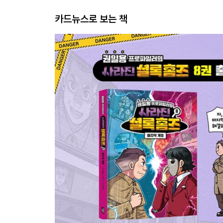
카드뉴스로 보는 책