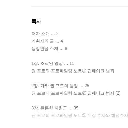
목차
저자 소개 … 2
기획자의 글 … 4
등장인물 소개 … 8
1장. 조작된 영상 … 11
권 프로의 프로파일링 노트① 딥페이크 범죄
2장. 가짜 권 프로의 등장 … 25
권 프로의 프로파일링 노트② 딥페이크 범죄 (2)
3장. 든든한 지원군 … 39
권 프로의 프로파일링 노트③ 위장 수사와 함정수