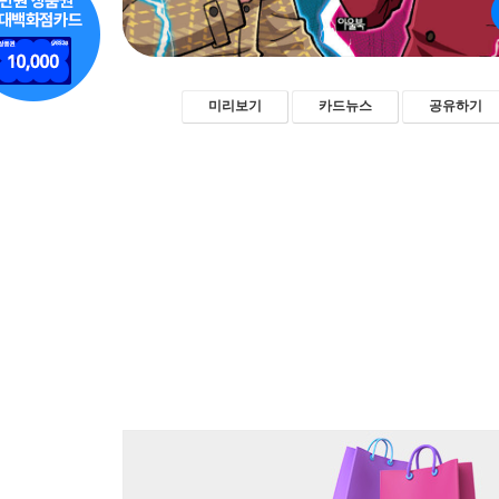
미리보기
카드뉴스
공유하기