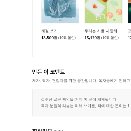
계절 쓰기
우리는 시를 사랑해
13,500
원
(10% 할인)
15,120
원
(10% 할인)
1
만든 이 코멘트
저자, 역자, 편집자를 위한 공간입니다. 독자들에게 전하고
접수된 글은 확인을 거쳐 이 곳에 게재됩니다.
독자 분들의 리뷰는 리뷰 쓰기를, 책에 대한 문의는 1: