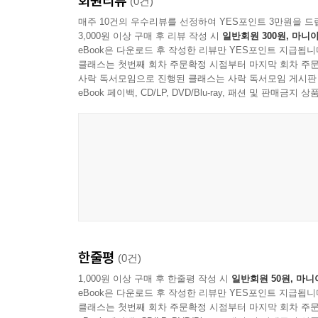
회원리뷰
(0건)
매주 10건의 우수리뷰를 선정하여 YES포인트 3만원을 드
3,000원 이상 구매 후 리뷰 작성 시
일반회원 300원, 마니아
eBook은 다운로드 후 작성한 리뷰만 YES포인트 지급됩니
클래스는 첫번째 회차 주문확정 시점부터 마지막 회차 주문
사락 독서모임으로 진행된 클래스는 사락 독서모임 게시판
eBook 페이백, CD/LP, DVD/Blu-ray, 패션 및 판매금
한줄평
(0건)
1,000원 이상 구매 후 한줄평 작성 시
일반회원 50원, 마니
eBook은 다운로드 후 작성한 리뷰만 YES포인트 지급됩니
클래스는 첫번째 회차 주문확정 시점부터 마지막 회차 주문