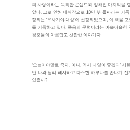
의 사랑이라는 독특한 콘셉트와 정해진 마지막을 향
았다. 그로 인해 데뷔작으로 10만 부 돌파라는 기
정되는 ‘우사기야 대상’에 선정되었으며, 이 책을 포
를 기록하고 있다. 죽음의 문턱이라는 아슬아슬한
청춘들의 아름답고 찬란한 이야기다.
‘오늘이야말로 죽자. 아니, 역시 내일이 좋겠다’ 시
만 나와 달리 해사하고 따스한 하루나를 만나기 전까
있을까?