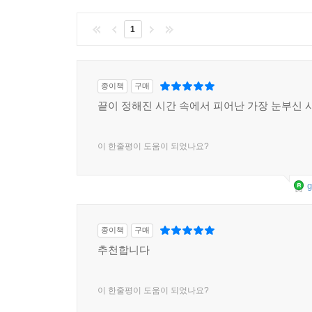
1
종이책
구매
끝이 정해진 시간 속에서 피어난 가장 눈부신 
이 한줄평이 도움이 되었나요?
g
종이책
구매
추천합니다
이 한줄평이 도움이 되었나요?