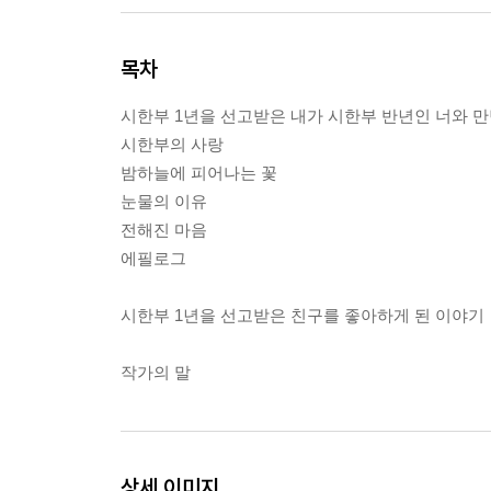
목차
시한부 1년을 선고받은 내가 시한부 반년인 너와 
시한부의 사랑
밤하늘에 피어나는 꽃
눈물의 이유
전해진 마음
에필로그
시한부 1년을 선고받은 친구를 좋아하게 된 이야기
작가의 말
상세 이미지