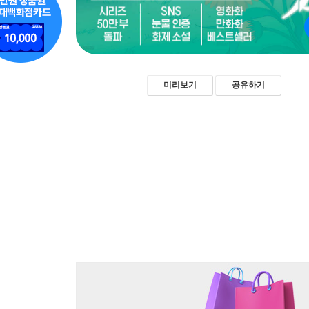
미리보기
공유하기