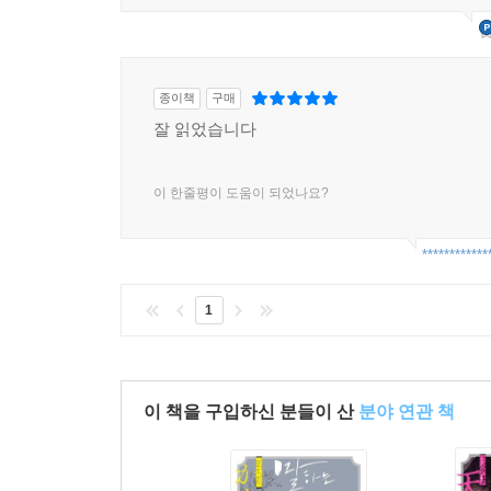
종이책
구매
잘 읽었습니다
이 한줄평이 도움이 되었나요?
************
1
이 책을 구입하신 분들이 산
분야 연관 책