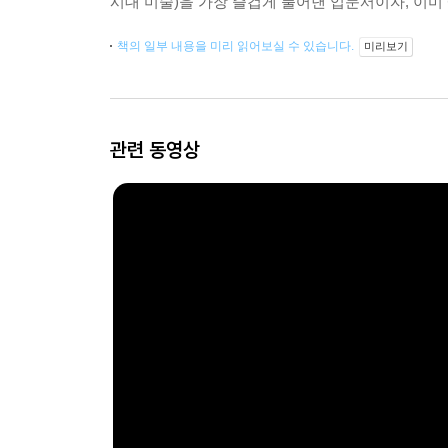
시대 미술)을 가장 즐겁게 풀어낸 입문서이자, 이
책의 일부 내용을 미리 읽어보실 수 있습니다.
미리보기
관련 동영상