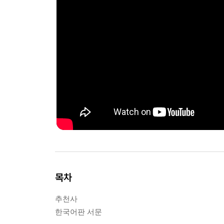
목차
추천사
한국어판 서문