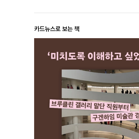
카드뉴스로 보는 책