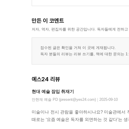
만든 이 코멘트
저자, 역자, 편집자를 위한 공간입니다. 독자들에게 전하고
접수된 글은 확인을 거쳐 이 곳에 게재됩니다.
독자 분들의 리뷰는 리뷰 쓰기를, 책에 대한 문의는 1:
예스24 리뷰
현대 예술 잠입 취재기
|
안현재 예술 PD (present@yes24.com)
2025-09-10
미술이나 전시 관람을 좋아하시나요? 미술관에서 작품
때로는 ‘요즘 예술은 독자를 외면하는 것 같다’는 