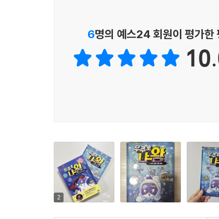
6
명의 예스24 회원이 평가한
10.
2