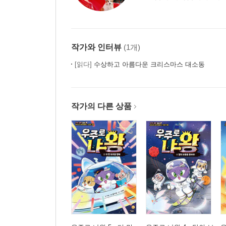
작가와 인터뷰
(1개)
[읽다]
수상하고 아름다운 크리스마스 대소동
작가의 다른 상품