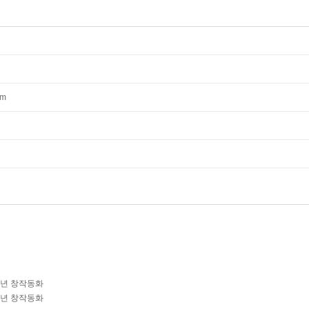
mm
학년 창작동화
학년 창작동화