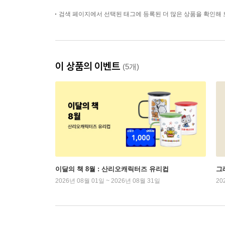
검색 페이지에서 선택된 태그에 등록된 더 많은 상품을 확인해 
이 상품의 이벤트
(5개)
이달의 책 8월 : 산리오캐릭터즈 유리컵
그래
2026년 08월 01일 ~ 2026년 08월 31일
20