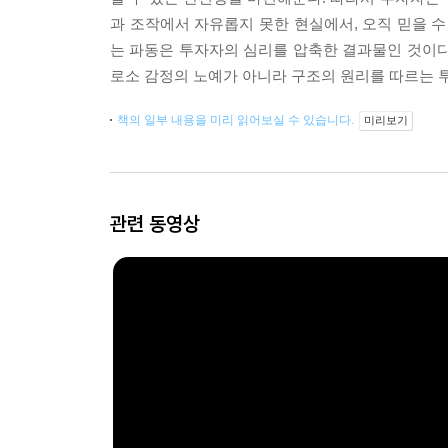
과 조작에서 자유롭지 못한 현실에서, 오직 믿을 수
는 파동은 투자자의 심리를 압축한 결과물인 것이다.
로소 감정의 노예가 아니라 구조의 원리를 따르는 투
책의 일부 내용을 미리 읽어보실 수 있습니다.
미리보기
관련 동영상