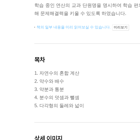
학습 중인 연산의 교과 단원명을 명시하여 학습 편의
해 문제해결력을 키울 수 있도록 하였습니다.
책의 일부 내용을 미리 읽어보실 수 있습니다.
미리보기
목차
1. 자연수의 혼합 계산
2. 약수와 배수
3. 약분과 통분
4. 분수의 덧셈과 뺄셈
5. 다각형의 둘레와 넓이
상세 이미지