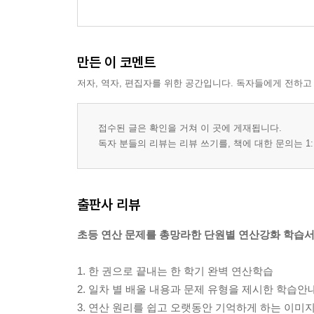
만든 이 코멘트
저자, 역자, 편집자를 위한 공간입니다. 독자들에게 전하고
접수된 글은 확인을 거쳐 이 곳에 게재됩니다.
독자 분들의 리뷰는 리뷰 쓰기를, 책에 대한 문의는 1:
출판사 리뷰
초등 연산 문제를 총망라한 단원별 연산강화 학습
1. 한 권으로 끝내는 한 학기 완벽 연산학습
2. 일차 별 배울 내용과 문제 유형을 제시한 학습안
3. 연산 원리를 쉽고 오랫동안 기억하게 하는 이미