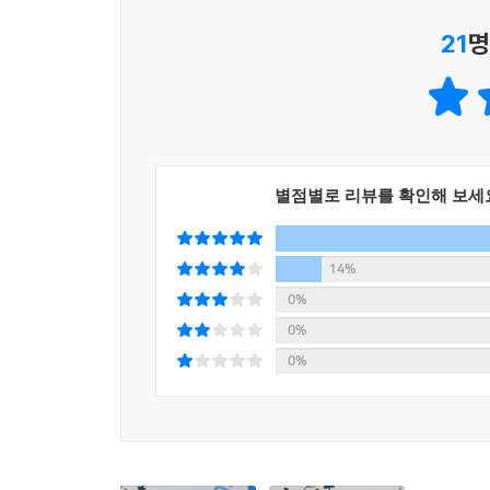
21
명
별점별로 리뷰를 확인해 보세
14%
0%
0%
0%