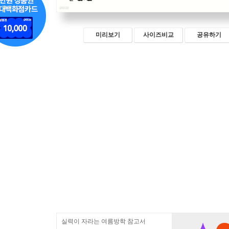
미리보기
사이즈비교
공유하기
실력이 자라는 여름방학 참고서