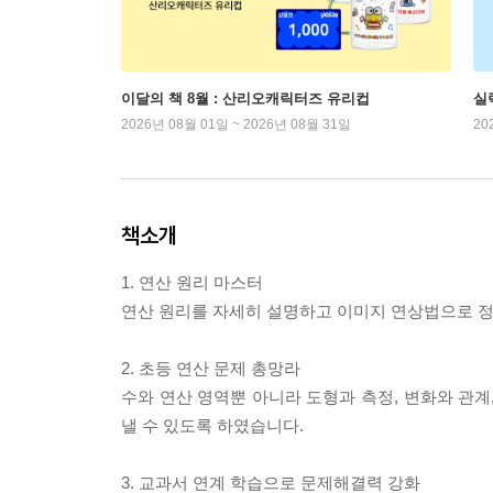
이달의 책 8월 : 산리오캐릭터즈 유리컵
실
2026년 08월 01일 ~ 2026년 08월 31일
20
책소개
1. 연산 원리 마스터
연산 원리를 자세히 설명하고 이미지 연상법으로 정
2. 초등 연산 문제 총망라
수와 연산 영역뿐 아니라 도형과 측정, 변화와 관계
낼 수 있도록 하였습니다.
3. 교과서 연계 학습으로 문제해결력 강화