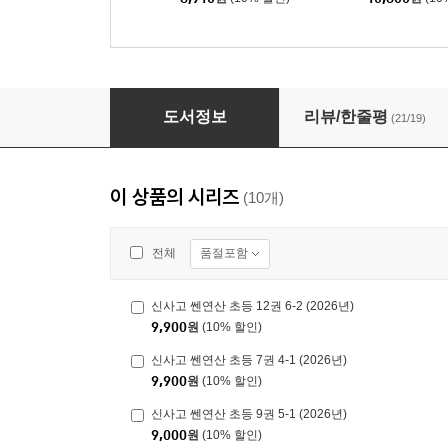
신사고 쎈연산 초등 9권 5-1 (2026년)
도서정보
리뷰/한줄평
(21/19)
이 상품의 시리즈
(10개)
품절포함
전체
신사고 쎈연산 초등 12권 6-2 (2026년)
9,900
원
(10% 할인)
신사고 쎈연산 초등 7권 4-1 (2026년)
9,900
원
(10% 할인)
신사고 쎈연산 초등 9권 5-1 (2026년)
9,000
원
(10% 할인)