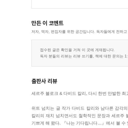
만든 이 코멘트
저자, 역자, 편집자를 위한 공간입니다. 독자들에게 전하고
접수된 글은 확인을 거쳐 이 곳에 게재됩니다.
독자 분들의 리뷰는 리뷰 쓰기를, 책에 대한 문의는 1:
출판사 리뷰
세르주 블로크 & 다비드 칼리, 다시 한번 만발한 
위트 넘치는 글 작가 다비드 칼리와 남다른 감각
칼리의 재치 넘치면서도 철학적인 문장과 세르주 
기쁘게 해 왔다. 『나는 기다립니다…』에서 볼 수