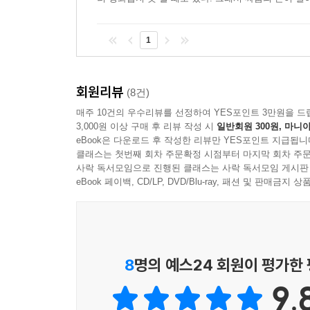
1
회원리뷰
(8건)
매주 10건의 우수리뷰를 선정하여 YES포인트 3만원을 드
3,000원 이상 구매 후 리뷰 작성 시
일반회원 300원, 마니아
eBook은 다운로드 후 작성한 리뷰만 YES포인트 지급됩니
클래스는 첫번째 회차 주문확정 시점부터 마지막 회차 주문
사락 독서모임으로 진행된 클래스는 사락 독서모임 게시판
eBook 페이백, CD/LP, DVD/Blu-ray, 패션 및 판매금
8
명의 예스24 회원이 평가한
9.