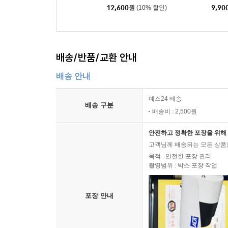
12,600
원
(10% 할인)
9,90
배송/반품/교환 안내
배송 안내
예스24 배송
배송 구분
배송비 : 2,500원
안전하고 정확한 포장을 위해 
고객님께 배송되는 모든 상품을
목적 : 안전한 포장 관리
촬영범위 : 박스 포장 작업
포장 안내