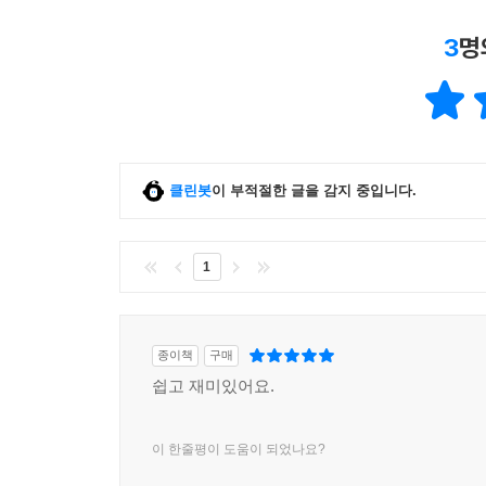
3
명
클린봇
이 부적절한 글을 감지 중입니다.
1
종이책
구매
쉽고 재미있어요.
이 한줄평이 도움이 되었나요?