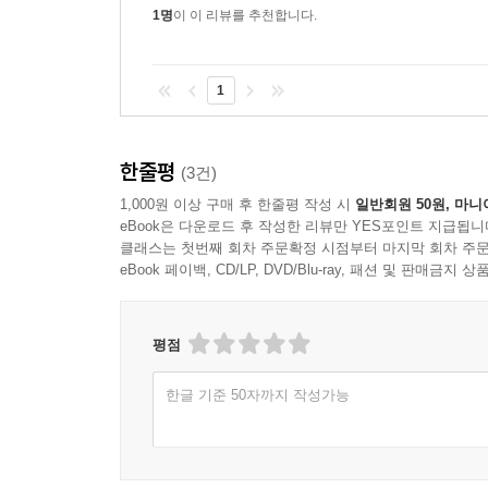
1명
이 이 리뷰를 추천합니다.
1
한줄평
(3건)
1,000원 이상 구매 후 한줄평 작성 시
일반회원 50원, 마니
eBook은 다운로드 후 작성한 리뷰만 YES포인트 지급됩니
클래스는 첫번째 회차 주문확정 시점부터 마지막 회차 주문
eBook 페이백, CD/LP, DVD/Blu-ray, 패션 및 판매금
평점
한글 기준 50자까지 작성가능