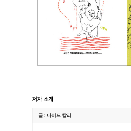
저자 소개
글 : 다비드 칼리