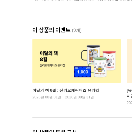
이 상품의 이벤트
(9개)
이달의 책 8월 : 산리오캐릭터즈 유리컵
[
시
2026년 08월 01일 ~ 2026년 08월 31일
20