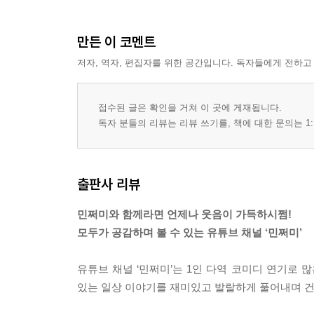
만든 이 코멘트
저자, 역자, 편집자를 위한 공간입니다. 독자들에게 전하고
접수된 글은 확인을 거쳐 이 곳에 게재됩니다.
독자 분들의 리뷰는 리뷰 쓰기를, 책에 대한 문의는 1:
출판사 리뷰
민쩌미와 함께라면 언제나 웃음이 가득하시쩜!
모두가 공감하며 볼 수 있는 유튜브 채널 ‘민쩌미’
유튜브 채널 ‘민쩌미’는 1인 다역 코미디 연기로 
있는 일상 이야기를 재미있고 발랄하게 풀어내며 건